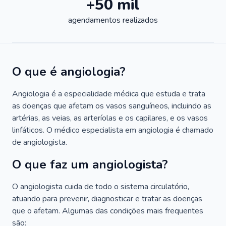
+50 mil
agendamentos realizados
O que é angiologia?
Angiologia é a especialidade médica que estuda e trata
as doenças que afetam os vasos sanguíneos, incluindo as
artérias, as veias, as arteríolas e os capilares, e os vasos
linfáticos. O médico especialista em angiologia é chamado
de angiologista.
O que faz um angiologista?
O angiologista cuida de todo o sistema circulatório,
atuando para prevenir, diagnosticar e tratar as doenças
que o afetam. Algumas das condições mais frequentes
são: