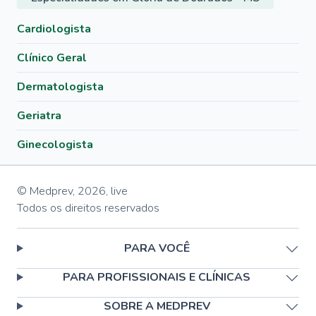
Cardiologista
Clínico Geral
Dermatologista
Geriatra
Ginecologista
© Medprev,
2026
,
live
Todos os direitos reservados
PARA VOCÊ
PARA PROFISSIONAIS E CLÍNICAS
SOBRE A MEDPREV