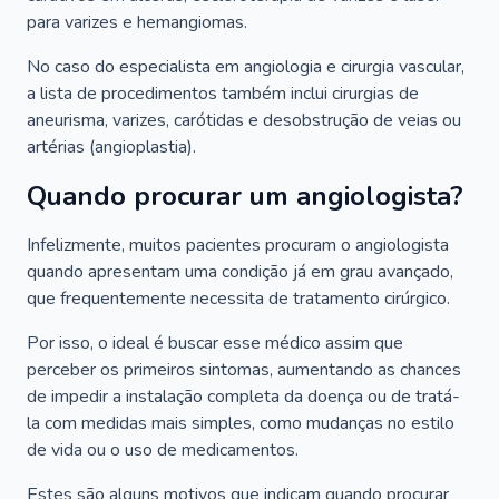
para varizes e hemangiomas.
No caso do especialista em angiologia e cirurgia vascular,
a lista de procedimentos também inclui cirurgias de
aneurisma, varizes, carótidas e desobstrução de veias ou
artérias (angioplastia).
Quando procurar um angiologista?
Infelizmente, muitos pacientes procuram o angiologista
quando apresentam uma condição já em grau avançado,
que frequentemente necessita de tratamento cirúrgico.
Por isso, o ideal é buscar esse médico assim que
perceber os primeiros sintomas, aumentando as chances
de impedir a instalação completa da doença ou de tratá-
la com medidas mais simples, como mudanças no estilo
de vida ou o uso de medicamentos.
Estes são alguns motivos que indicam quando procurar