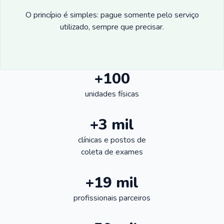
O princípio é simples: pague somente pelo serviço
utilizado, sempre que precisar.
+100
unidades físicas
+3 mil
clínicas e postos de
coleta de exames
+19 mil
profissionais parceiros