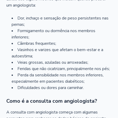
um angiologista:
Dor, inchaço e sensação de peso persistentes nas
pernas;
Formigamento ou dormência nos membros
inferiores;
Câimbras frequentes;
Vasinhos e varizes que afetam o bem-estar e a
autoestima;
Veias grossas, azuladas ou arroxeadas;
Feridas que não cicatrizam, principalmente nos pés;
Perda da sensibilidade nos membros inferiores,
especialmente em pacientes diabéticos;
Dificuldades ou dores para caminhar.
Como é a consulta com angiologista?
A consulta com angiologista começa com algumas