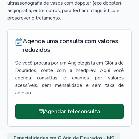
ultrassonografia de vasos com doppler (eco doppler),
angiografia, entre outros, para fechar o diagnóstico e
prescrever o tratamento.
Agende uma consulta com valores
reduzidos
Se você procura por um
Angiologista
em
Glória de
Dourados
, conte com a Medprev. Aqui você
agenda consultas e exames por valores
acessíveis, sem mensalidade e sem taxa de
adesão.
Agendar teleconsulta
Especialidades em Glória de Dourados - MS