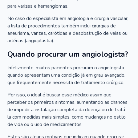
para varizes e hemangiomas.
No caso do especialista em angiologia e cirurgia vascular,
a lista de procedimentos também inclui cirurgias de
aneurisma, varizes, carótidas e desobstrução de veias ou
artérias (angioplastia).
Quando procurar um angiologista?
Infelizmente, muitos pacientes procuram o angiologista
quando apresentam uma condição já em grau avançado,
que frequentemente necessita de tratamento cirúrgico.
Por isso, o ideal é buscar esse médico assim que
perceber os primeiros sintomas, aumentando as chances
de impedir a instalação completa da doença ou de tratá-
la com medidas mais simples, como mudanças no estilo
de vida ou o uso de medicamentos.
Estes são alguns motivos que indicam quando procurar