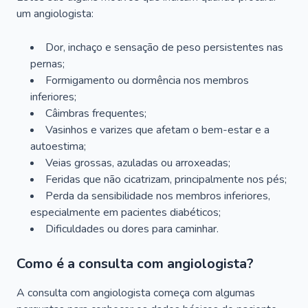
um angiologista:
Dor, inchaço e sensação de peso persistentes nas
pernas;
Formigamento ou dormência nos membros
inferiores;
Câimbras frequentes;
Vasinhos e varizes que afetam o bem-estar e a
autoestima;
Veias grossas, azuladas ou arroxeadas;
Feridas que não cicatrizam, principalmente nos pés;
Perda da sensibilidade nos membros inferiores,
especialmente em pacientes diabéticos;
Dificuldades ou dores para caminhar.
Como é a consulta com angiologista?
A consulta com angiologista começa com algumas