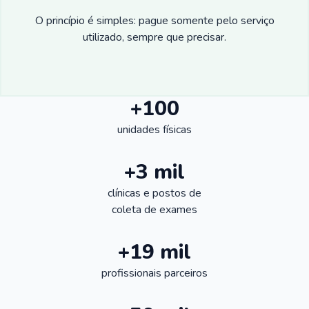
O princípio é simples: pague somente pelo serviço
utilizado, sempre que precisar.
+100
unidades físicas
+3 mil
clínicas e postos de
coleta de exames
+19 mil
profissionais parceiros