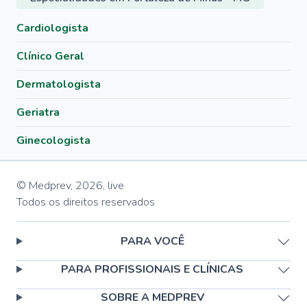
Cardiologista
Clínico Geral
Dermatologista
Geriatra
Ginecologista
© Medprev,
2026
,
live
Todos os direitos reservados
PARA VOCÊ
PARA PROFISSIONAIS E CLÍNICAS
SOBRE A MEDPREV