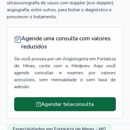
ultrassonografia de vasos com doppler (eco doppler),
angiografia, entre outros, para fechar o diagnóstico e
prescrever o tratamento.
Agende uma consulta com valores
reduzidos
Se você procura por um
Angiologista
em
Fortaleza
de Minas
, conte com a Medprev. Aqui você
agenda consultas e exames por valores
acessíveis, sem mensalidade e sem taxa de
adesão.
Agendar teleconsulta
Especialidades em Fortaleza de Minas - MG