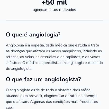
+50 mil
agendamentos realizados
O que é angiologia?
Angiologia é a especialidade médica que estuda e trata
as doenças que afetam os vasos sanguíneos, incluindo as
artérias, as veias, as arteríolas e os capilares, e os vasos
linfáticos. O médico especialista em angiologia é chamado
de angiologista.
O que faz um angiologista?
O angiologista cuida de todo o sistema circulatório,
atuando para prevenir, diagnosticar e tratar as doenças
que o afetam. Algumas das condições mais frequentes
são: