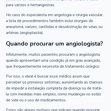
para varizes e hemangiomas.
No caso do especialista em angiologia e cirurgia vascular,
a lista de procedimentos também inclui cirurgias de
aneurisma, varizes, carótidas e desobstrução de veias ou
artérias (angioplastia).
Quando procurar um angiologista?
Infelizmente, muitos pacientes procuram o angiologista
quando apresentam uma condição já em grau avançado,
que frequentemente necessita de tratamento cirúrgico.
Por isso, o ideal é buscar esse médico assim que
perceber os primeiros sintomas, aumentando as chances
de impedir a instalação completa da doença ou de tratá-
la com medidas mais simples, como mudanças no estilo
de vida ou o uso de medicamentos.
Estes são alguns motivos que indicam quando procurar