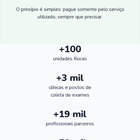
O princípio é simples: pague somente pelo serviço
utilizado, sempre que precisar.
+100
unidades físicas
+3 mil
clínicas e postos de
coleta de exames
+19 mil
profissionais parceiros