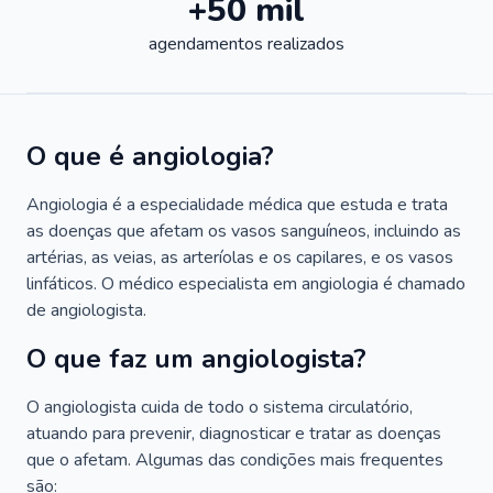
+50 mil
agendamentos realizados
O que é angiologia?
Angiologia é a especialidade médica que estuda e trata
as doenças que afetam os vasos sanguíneos, incluindo as
artérias, as veias, as arteríolas e os capilares, e os vasos
linfáticos. O médico especialista em angiologia é chamado
de angiologista.
O que faz um angiologista?
O angiologista cuida de todo o sistema circulatório,
atuando para prevenir, diagnosticar e tratar as doenças
que o afetam. Algumas das condições mais frequentes
são: