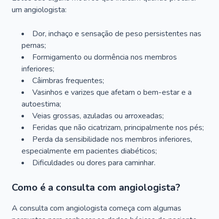
um angiologista:
Dor, inchaço e sensação de peso persistentes nas
pernas;
Formigamento ou dormência nos membros
inferiores;
Câimbras frequentes;
Vasinhos e varizes que afetam o bem-estar e a
autoestima;
Veias grossas, azuladas ou arroxeadas;
Feridas que não cicatrizam, principalmente nos pés;
Perda da sensibilidade nos membros inferiores,
especialmente em pacientes diabéticos;
Dificuldades ou dores para caminhar.
Como é a consulta com angiologista?
A consulta com angiologista começa com algumas