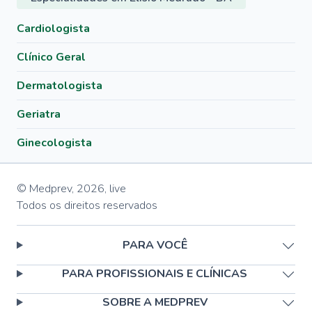
Cardiologista
Clínico Geral
Dermatologista
Geriatra
Ginecologista
© Medprev,
2026
,
live
Todos os direitos reservados
PARA VOCÊ
PARA PROFISSIONAIS E CLÍNICAS
SOBRE A MEDPREV