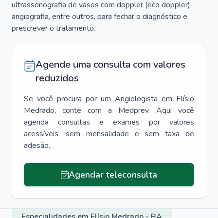
ultrassonografia de vasos com doppler (eco doppler),
angiografia, entre outros, para fechar o diagnóstico e
prescrever o tratamento.
Agende uma consulta com valores
reduzidos
Se você procura por um
Angiologista
em
Elísio
Medrado
, conte com a Medprev. Aqui você
agenda consultas e exames por valores
acessíveis, sem mensalidade e sem taxa de
adesão.
Agendar teleconsulta
Especialidades em Elísio Medrado - BA