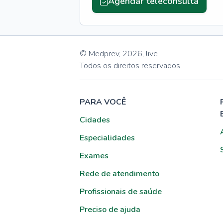
Agendar teleconsulta
© Medprev,
2026
,
live
Todos os direitos reservados
PARA VOCÊ
Cidades
Especialidades
Exames
Rede de atendimento
Profissionais de saúde
Preciso de ajuda