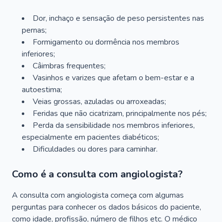
Dor, inchaço e sensação de peso persistentes nas
pernas;
Formigamento ou dormência nos membros
inferiores;
Câimbras frequentes;
Vasinhos e varizes que afetam o bem-estar e a
autoestima;
Veias grossas, azuladas ou arroxeadas;
Feridas que não cicatrizam, principalmente nos pés;
Perda da sensibilidade nos membros inferiores,
especialmente em pacientes diabéticos;
Dificuldades ou dores para caminhar.
Como é a consulta com angiologista?
A consulta com angiologista começa com algumas
perguntas para conhecer os dados básicos do paciente,
como idade, profissão, número de filhos etc. O médico