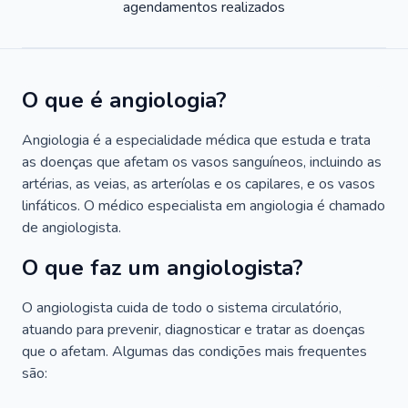
agendamentos realizados
O que é angiologia?
Angiologia é a especialidade médica que estuda e trata
as doenças que afetam os vasos sanguíneos, incluindo as
artérias, as veias, as arteríolas e os capilares, e os vasos
linfáticos. O médico especialista em angiologia é chamado
de angiologista.
O que faz um angiologista?
O angiologista cuida de todo o sistema circulatório,
atuando para prevenir, diagnosticar e tratar as doenças
que o afetam. Algumas das condições mais frequentes
são: