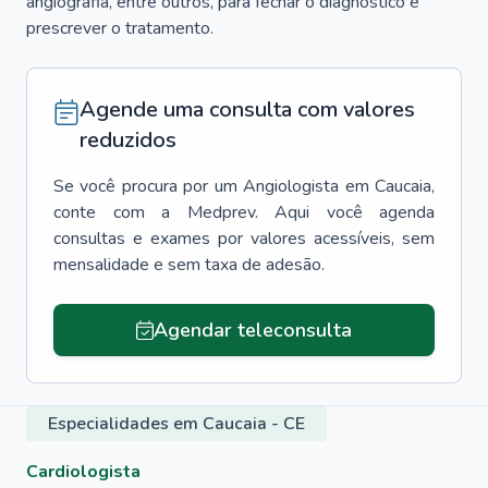
angiografia, entre outros, para fechar o diagnóstico e
prescrever o tratamento.
Agende uma consulta com valores
reduzidos
Se você procura por um
Angiologista
em
Caucaia
,
conte com a Medprev. Aqui você agenda
consultas e exames por valores acessíveis, sem
mensalidade e sem taxa de adesão.
Agendar teleconsulta
Especialidades em Caucaia - CE
Cardiologista