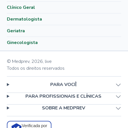
Clínico Geral
Dermatologista
Geriatra
Ginecologista
© Medprev,
2026
,
live
Todos os direitos reservados
PARA VOCÊ
PARA PROFISSIONAIS E CLÍNICAS
SOBRE A MEDPREV
Verificada por