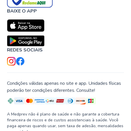
BAIXE O APP
REDES SOCIAIS
Condições válidas apenas no site e app. Unidades físicas
poderão ter condições diferentes. Consulte!
A Medprev não é plano de saúde e não garante a cobertura
financeira de riscos e de custos assistenciais à saúde. Você
paga apenas quando usar, sem taxa de adesão, mensalidades