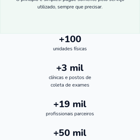
utilizado, sempre que precisar.
+100
unidades físicas
+3 mil
clínicas e postos de
coleta de exames
+19 mil
profissionais parceiros
+50 mil