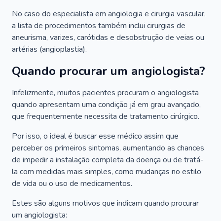
No caso do especialista em angiologia e cirurgia vascular,
a lista de procedimentos também inclui cirurgias de
aneurisma, varizes, carótidas e desobstrução de veias ou
artérias (angioplastia).
Quando procurar um angiologista?
Infelizmente, muitos pacientes procuram o angiologista
quando apresentam uma condição já em grau avançado,
que frequentemente necessita de tratamento cirúrgico.
Por isso, o ideal é buscar esse médico assim que
perceber os primeiros sintomas, aumentando as chances
de impedir a instalação completa da doença ou de tratá-
la com medidas mais simples, como mudanças no estilo
de vida ou o uso de medicamentos.
Estes são alguns motivos que indicam quando procurar
um angiologista: