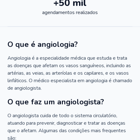
+50 mil
agendamentos realizados
O que é angiologia?
Angiologia é a especialidade médica que estuda e trata
as doenças que afetam os vasos sanguíneos, incluindo as
artérias, as veias, as arteríolas e os capilares, e os vasos
linfáticos. O médico especialista em angiologia é chamado
de angiologista.
O que faz um angiologista?
O angiologista cuida de todo o sistema circulatório,
atuando para prevenir, diagnosticar e tratar as doenças
que o afetam. Algumas das condições mais frequentes
são: