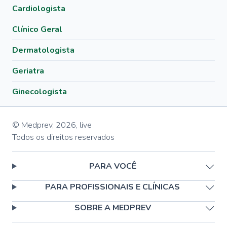
Cardiologista
Clínico Geral
Dermatologista
Geriatra
Ginecologista
© Medprev,
2026
,
live
Todos os direitos reservados
PARA VOCÊ
PARA PROFISSIONAIS E CLÍNICAS
SOBRE A MEDPREV