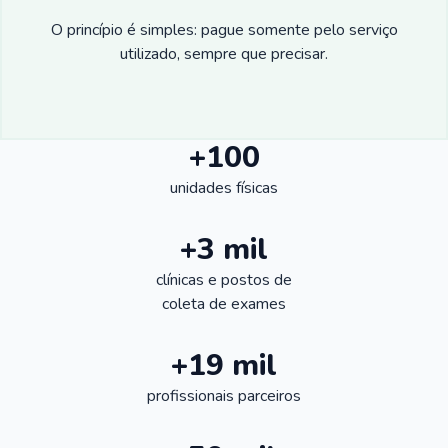
O princípio é simples: pague somente pelo serviço
utilizado, sempre que precisar.
+100
unidades físicas
+3 mil
clínicas e postos de
coleta de exames
+19 mil
profissionais parceiros