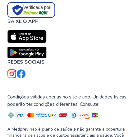
Verificada por
BAIXE O APP
REDES SOCIAIS
Condições válidas apenas no site e app. Unidades físicas
poderão ter condições diferentes. Consulte!
A Medprev não é plano de saúde e não garante a cobertura
financeira de riscos e de custos assistenciais à saúde. Você