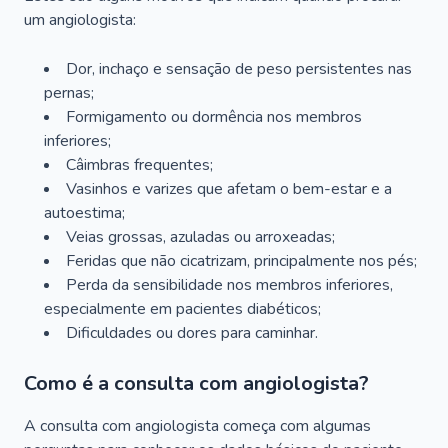
um angiologista:
Dor, inchaço e sensação de peso persistentes nas
pernas;
Formigamento ou dormência nos membros
inferiores;
Câimbras frequentes;
Vasinhos e varizes que afetam o bem-estar e a
autoestima;
Veias grossas, azuladas ou arroxeadas;
Feridas que não cicatrizam, principalmente nos pés;
Perda da sensibilidade nos membros inferiores,
especialmente em pacientes diabéticos;
Dificuldades ou dores para caminhar.
Como é a consulta com angiologista?
A consulta com angiologista começa com algumas