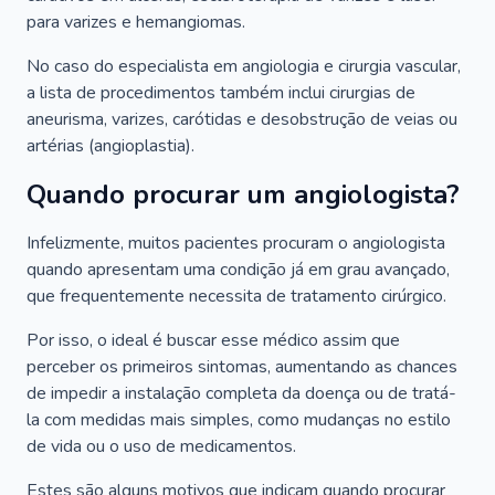
para varizes e hemangiomas.
No caso do especialista em angiologia e cirurgia vascular,
a lista de procedimentos também inclui cirurgias de
aneurisma, varizes, carótidas e desobstrução de veias ou
artérias (angioplastia).
Quando procurar um angiologista?
Infelizmente, muitos pacientes procuram o angiologista
quando apresentam uma condição já em grau avançado,
que frequentemente necessita de tratamento cirúrgico.
Por isso, o ideal é buscar esse médico assim que
perceber os primeiros sintomas, aumentando as chances
de impedir a instalação completa da doença ou de tratá-
la com medidas mais simples, como mudanças no estilo
de vida ou o uso de medicamentos.
Estes são alguns motivos que indicam quando procurar