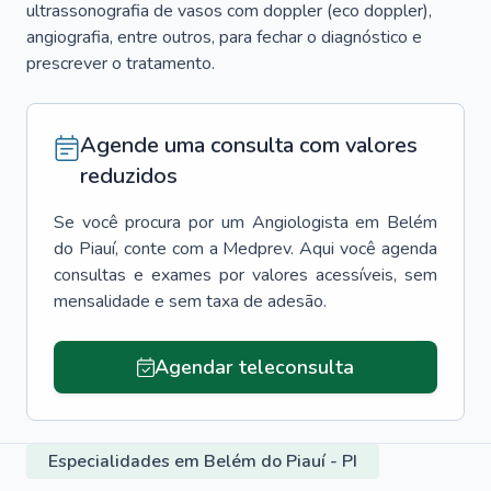
ultrassonografia de vasos com doppler (eco doppler),
angiografia, entre outros, para fechar o diagnóstico e
prescrever o tratamento.
Agende uma consulta com valores
reduzidos
Se você procura por um
Angiologista
em
Belém
do Piauí
, conte com a Medprev. Aqui você agenda
consultas e exames por valores acessíveis, sem
mensalidade e sem taxa de adesão.
Agendar teleconsulta
Especialidades em Belém do Piauí - PI