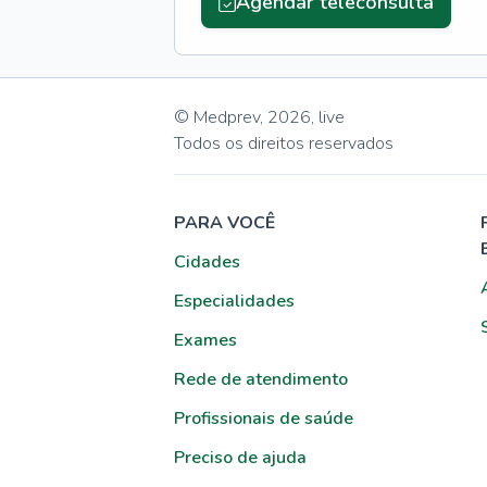
Agendar teleconsulta
© Medprev,
2026
,
live
Todos os direitos reservados
PARA VOCÊ
Cidades
Especialidades
Exames
Rede de atendimento
Profissionais de saúde
Preciso de ajuda