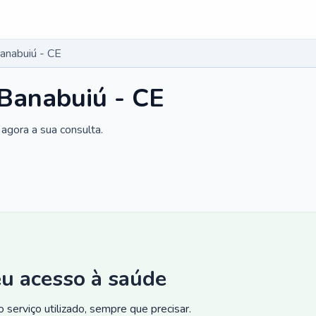
anabuiú - CE
Banabuiú - CE
agora a sua consulta.
eu acesso à saúde
 serviço utilizado, sempre que precisar.