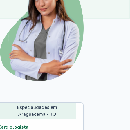
Especialidades em
Araguacema - TO
Cardiologista