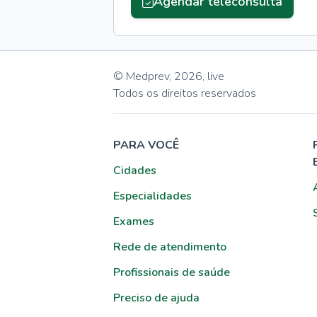
Agendar teleconsulta
© Medprev,
2026
,
live
Todos os direitos reservados
PARA VOCÊ
Cidades
Especialidades
Exames
Rede de atendimento
Profissionais de saúde
Preciso de ajuda