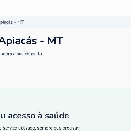
piacás - MT
Apiacás - MT
agora a sua consulta.
eu acesso à saúde
 serviço utilizado, sempre que precisar.