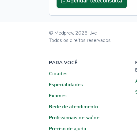
Agendar teleconsulta
© Medprev,
2026
,
live
Todos os direitos reservados
PARA VOCÊ
Cidades
Especialidades
Exames
Rede de atendimento
Profissionais de saúde
Preciso de ajuda