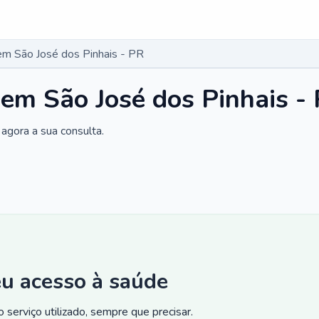
em São José dos Pinhais - PR
 em São José dos Pinhais -
agora a sua consulta.
eu acesso à saúde
 serviço utilizado, sempre que precisar.