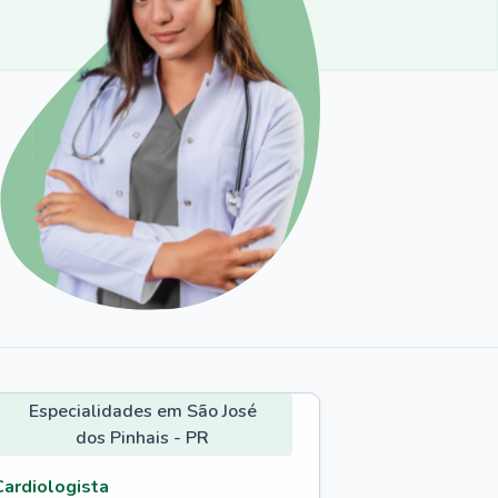
Especialidades em São José
dos Pinhais - PR
Cardiologista