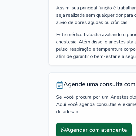
Assim, sua principal função é trabalha
seja realizada sem qualquer dor para 
alivio de dores agudas ou crônicas.
Este médico trabalha avaliando o pac
anestesia. Além disso, o anestesista 
pulso, respiração e temperatura corpo
afim de garantir o bem-estar e a seg
Agende uma consulta com 
Se você procura por um
Anestesiolo
Aqui você agenda consultas e exame
de adesão.
Agendar com atendente