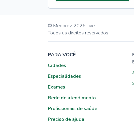
© Medprev,
2026
,
live
Todos os direitos reservados
PARA VOCÊ
Cidades
Especialidades
Exames
Rede de atendimento
Profissionais de saúde
Preciso de ajuda