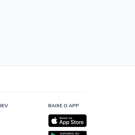
REV
BAIXE O APP