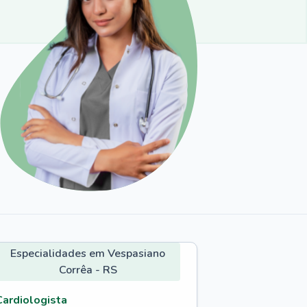
Especialidades em Vespasiano
Corrêa - RS
Cardiologista