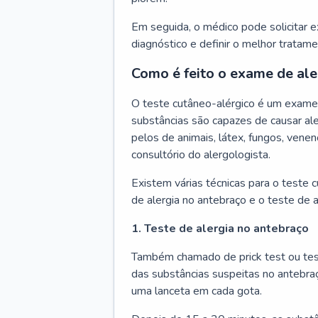
Em seguida, o médico pode solicitar 
diagnóstico e definir o melhor tratame
Como é feito o exame de ale
O teste cutâneo-alérgico é um exame 
substâncias são capazes de causar ale
pelos de animais, látex, fungos, venen
consultório do alergologista.
Existem várias técnicas para o teste 
de alergia no antebraço e o teste de a
1. Teste de alergia no antebraço
Também chamado de prick test ou tes
das substâncias suspeitas no antebra
uma lanceta em cada gota.