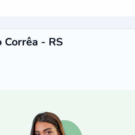
 Corrêa - RS