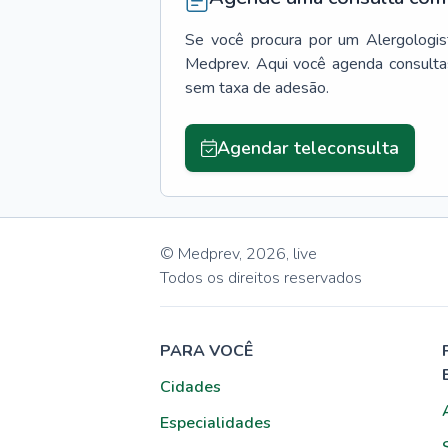
Se você procura por um
Alergologis
Medprev. Aqui você agenda consulta
sem taxa de adesão.
Agendar teleconsulta
© Medprev,
2026
,
live
Todos os direitos reservados
PARA VOCÊ
Cidades
Especialidades