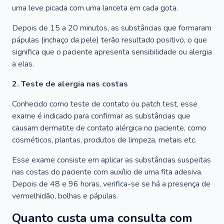
uma leve picada com uma lanceta em cada gota.
Depois de 15 a 20 minutos, as substâncias que formaram
pápulas (inchaço da pele) terão resultado positivo, o que
significa que o paciente apresenta sensibilidade ou alergia
a elas.
2. Teste de alergia nas costas
Conhecido como teste de contato ou patch test, esse
exame é indicado para confirmar as substâncias que
causam dermatite de contato alérgica no paciente, como
cosméticos, plantas, produtos de limpeza, metais etc.
Esse exame consiste em aplicar as substâncias suspeitas
nas costas do paciente com auxílio de uma fita adesiva.
Depois de 48 e 96 horas, verifica-se se há a presença de
vermelhidão, bolhas e pápulas.
Quanto custa uma consulta com