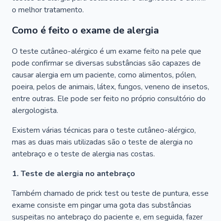
o melhor tratamento.
Como é feito o exame de alergia
O teste cutâneo-alérgico é um exame feito na pele que
pode confirmar se diversas substâncias são capazes de
causar alergia em um paciente, como alimentos, pólen,
poeira, pelos de animais, látex, fungos, veneno de insetos,
entre outras. Ele pode ser feito no próprio consultório do
alergologista.
Existem várias técnicas para o teste cutâneo-alérgico,
mas as duas mais utilizadas são o teste de alergia no
antebraço e o teste de alergia nas costas.
1. Teste de alergia no antebraço
Também chamado de prick test ou teste de puntura, esse
exame consiste em pingar uma gota das substâncias
suspeitas no antebraço do paciente e, em seguida, fazer