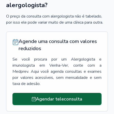
alergologista?
O preço da consulta com alergologista não é tabelado,
por isso ele pode variar muito de uma clínica para outra.
Agende uma consulta com valores
reduzidos
Se você procura por um
Alergologista e
imunologista
em
Venha-Ver
, conte com a
Medprev. Aqui você agenda consultas e exames
por valores acessíveis, sem mensalidade e sem
taxa de adesão.
Agendar teleconsulta