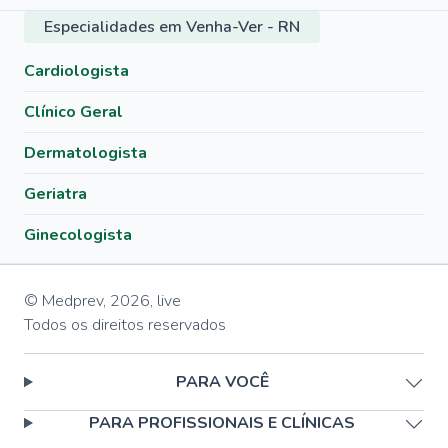
Especialidades em Venha-Ver - RN
Cardiologista
Clínico Geral
Dermatologista
Geriatra
Ginecologista
© Medprev,
2026
,
live
Todos os direitos reservados
PARA VOCÊ
PARA PROFISSIONAIS E CLÍNICAS