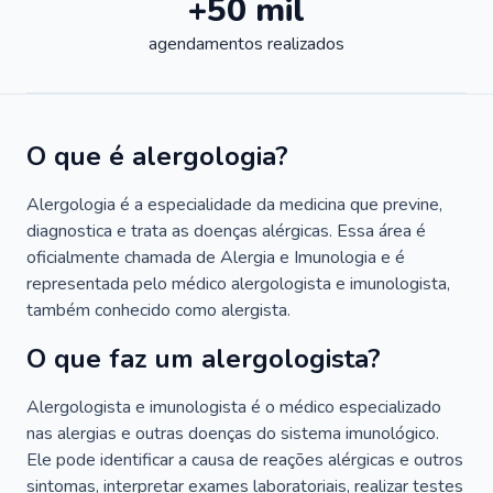
+50 mil
agendamentos realizados
O que é alergologia?
Alergologia é a especialidade da medicina que previne,
diagnostica e trata as doenças alérgicas. Essa área é
oficialmente chamada de Alergia e Imunologia e é
representada pelo médico alergologista e imunologista,
também conhecido como alergista.
O que faz um alergologista?
Alergologista e imunologista é o médico especializado
nas alergias e outras doenças do sistema imunológico.
Ele pode identificar a causa de reações alérgicas e outros
sintomas, interpretar exames laboratoriais, realizar testes