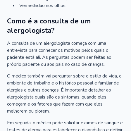
Vermelhidão nos olhos.
Como é a consulta de um
alergologista?
A consulta de um alergologista começa com uma
entrevista para conhecer os motivos pelos quais o
paciente está ali. As perguntas podem ser feitas ao
próprio paciente ou aos pais no caso de crianças.
O médico também vai perguntar sobre o estilo de vida, o
ambiente de trabalho e o histórico pessoal e familiar de
alergias e outras doenças. É importante detalhar ao
alergologista quais são os sintomas, quando eles
começam e os fatores que fazem com que eles
melhorem ou piorem.
Em seguida, o médico pode solicitar exames de sangue e
testes de alergia para estabelecer o diagnóstico e definir