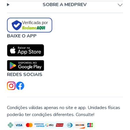
SOBRE A MEDPREV
Verificada por
BAIXE O APP
REDES SOCIAIS
Condições válidas apenas no site e app. Unidades físicas
poderão ter condições diferentes. Consulte!