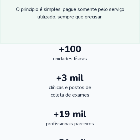
O princípio é simples: pague somente pelo serviço
utilizado, sempre que precisar.
+100
unidades físicas
+3 mil
clínicas e postos de
coleta de exames
+19 mil
profissionais parceiros