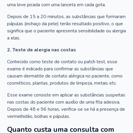
uma leve picada com uma lanceta em cada gota.
Depois de 15 a 20 minutos, as substâncias que formaram
pápulas (inchaço da pele) terão resultado positivo, o que
significa que o paciente apresenta sensibilidade ou alergia
a elas.
2. Teste de alergia nas costas
Conhecido como teste de contato ou patch test, esse
exame é indicado para confirmar as substâncias que
causam dermatite de contato alérgica no paciente, como
cosméticos, plantas, produtos de limpeza, metais etc.
Esse exame consiste em aplicar as substâncias suspeitas
nas costas do paciente com auxílio de uma fita adesiva.
Depois de 48 e 96 horas, verifica-se se há a presença de
vermelhidão, bolhas e pápulas.
Quanto custa uma consulta com