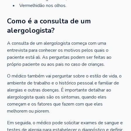
Vermelhidão nos olhos.
Como é a consulta de um
alergologista?
A consulta de um alergologista começa com uma
entrevista para conhecer os motivos pelos quais o
paciente está ali. As perguntas podem ser feitas ao
próprio paciente ou aos pais no caso de crianças.
O médico também vai perguntar sobre o estilo de vida, o
ambiente de trabalho e o histórico pessoal e familiar de
alergias e outras doenças. É importante detalhar ao
alergologista quais são os sintomas, quando eles
começam e os fatores que fazem com que eles
melhorem ou piorem.
Em seguida, o médico pode solicitar exames de sangue e
testes de alergia para estabelecer o diagnóstico e definir