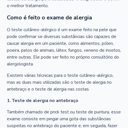
o melhor tratamento.
Como é feito o exame de alergia
O teste cutâneo-alérgico é um exame feito na pele que
pode confirmar se diversas substâncias são capazes de
causar alergia em um paciente, como alimentos, pólen,
poeira, pelos de animais, látex, fungos, veneno de insetos,
entre outras. Ele pode ser feito no próprio consultório do
alergologista.
Existem várias técnicas para o teste cutâneo-alérgico,
mas as duas mais utilizadas são o teste de alergia no
antebraço e o teste de alergia nas costas.
1. Teste de alergia no antebraço
Também chamado de prick test ou teste de puntura, esse
exame consiste em pingar uma gota das substâncias
suspeitas no antebraço do paciente e, em seguida, fazer