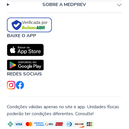
SOBRE A MEDPREV
Verificada por
BAIXE O APP
REDES SOCIAIS
Condições válidas apenas no site e app. Unidades físicas
poderão ter condições diferentes. Consulte!