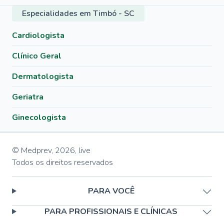
Especialidades em Timbó - SC
Cardiologista
Clínico Geral
Dermatologista
Geriatra
Ginecologista
© Medprev,
2026
,
live
Todos os direitos reservados
PARA VOCÊ
PARA PROFISSIONAIS E CLÍNICAS