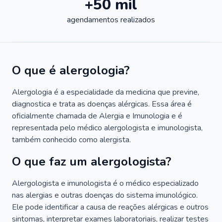
+50 mil
agendamentos realizados
O que é alergologia?
Alergologia é a especialidade da medicina que previne,
diagnostica e trata as doenças alérgicas. Essa área é
oficialmente chamada de Alergia e Imunologia e é
representada pelo médico alergologista e imunologista,
também conhecido como alergista.
O que faz um alergologista?
Alergologista e imunologista é o médico especializado
nas alergias e outras doenças do sistema imunológico.
Ele pode identificar a causa de reações alérgicas e outros
sintomas, interpretar exames laboratoriais, realizar testes