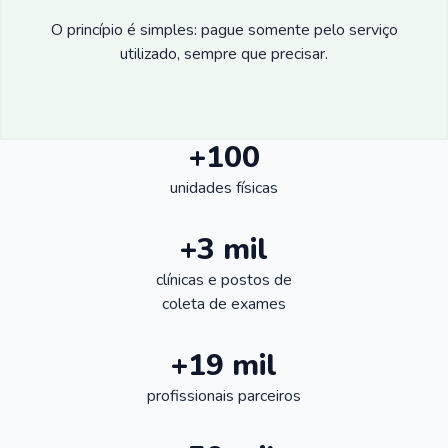
O princípio é simples: pague somente pelo serviço
utilizado, sempre que precisar.
+100
unidades físicas
+3 mil
clínicas e postos de
coleta de exames
+19 mil
profissionais parceiros