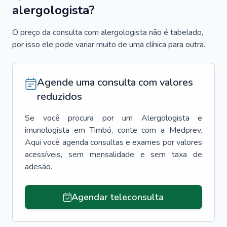
alergologista?
O preço da consulta com alergologista não é tabelado,
por isso ele pode variar muito de uma clínica para outra.
Agende uma consulta com valores
reduzidos
Se você procura por um
Alergologista e
imunologista
em
Timbó
, conte com a Medprev.
Aqui você agenda consultas e exames por valores
acessíveis, sem mensalidade e sem taxa de
adesão.
Agendar teleconsulta