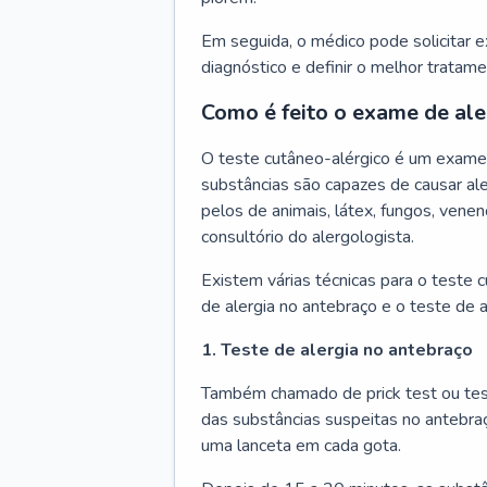
Em seguida, o médico pode solicitar 
diagnóstico e definir o melhor tratame
Como é feito o exame de ale
O teste cutâneo-alérgico é um exame 
substâncias são capazes de causar ale
pelos de animais, látex, fungos, venen
consultório do alergologista.
Existem várias técnicas para o teste 
de alergia no antebraço e o teste de a
1. Teste de alergia no antebraço
Também chamado de prick test ou tes
das substâncias suspeitas no antebra
uma lanceta em cada gota.