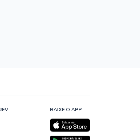
REV
BAIXE O APP