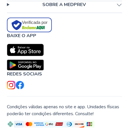
SOBRE A MEDPREV
Verificada por
BAIXE O APP
REDES SOCIAIS
Condições válidas apenas no site e app. Unidades físicas
poderão ter condições diferentes. Consulte!