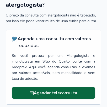
alergologista?
O preço da consulta com alergologista não é tabelado,
por isso ele pode variar muito de uma clínica para outra.
Agende uma consulta com valores
reduzidos
Se você procura por um
Alergologista e
imunologista
em
Sítio do Quinto
, conte com a
Medprev. Aqui você agenda consultas e exames
por valores acessíveis, sem mensalidade e sem
taxa de adesão.
Agendar teleconsulta