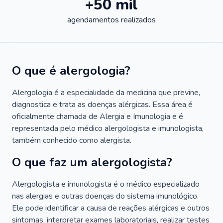
+50 mil
agendamentos realizados
O que é alergologia?
Alergologia é a especialidade da medicina que previne,
diagnostica e trata as doenças alérgicas. Essa área é
oficialmente chamada de Alergia e Imunologia e é
representada pelo médico alergologista e imunologista,
também conhecido como alergista.
O que faz um alergologista?
Alergologista e imunologista é o médico especializado
nas alergias e outras doenças do sistema imunológico.
Ele pode identificar a causa de reações alérgicas e outros
sintomas, interpretar exames laboratoriais, realizar testes