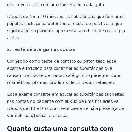
uma leve picada com uma lanceta em cada gota.
Depois de 15 a 20 minutos, as substâncias que formaram
pápulas (inchaço da pele) terão resultado positivo, o que
significa que o paciente apresenta sensibilidade ou alergia
a elas.
2. Teste de alergia nas costas
Conhecido como teste de contato ou patch test, esse
exame é indicado para confirmar as substâncias que
causam dermatite de contato alérgica no paciente, como
cosméticos, plantas, produtos de limpeza, metais etc.
Esse exame consiste em aplicar as substâncias suspeitas
nas costas do paciente com auxílio de uma fita adesiva.
Depois de 48 e 96 horas, verifica-se se há a presença de
vermelhidão, bolhas e pápulas.
Quanto custa uma consulta com