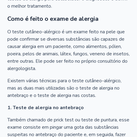
o melhor tratamento.
Como é feito o exame de alergia
O teste cutâneo-alérgico é um exame feito na pele que
pode confirmar se diversas substâncias são capazes de
causar alergia em um paciente, como alimentos, pólen,
poeira, pelos de animais, látex, fungos, veneno de insetos,
entre outras. Ele pode ser feito no próprio consultório do
alergologista.
Existem várias técnicas para o teste cutâneo-alérgico,
mas as duas mais utilizadas são o teste de alergia no
antebraço e o teste de alergia nas costas.
1. Teste de alergia no antebraço
Também chamado de prick test ou teste de puntura, esse
exame consiste em pingar uma gota das substâncias
suspeitas no antebraço do paciente e, em seguida, fazer