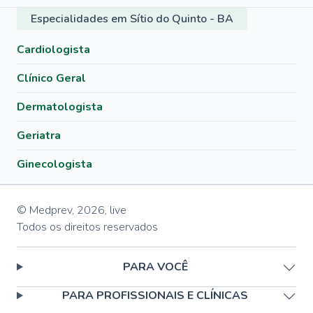
Especialidades em Sítio do Quinto - BA
Cardiologista
Clínico Geral
Dermatologista
Geriatra
Ginecologista
© Medprev,
2026
,
live
Todos os direitos reservados
PARA VOCÊ
PARA PROFISSIONAIS E CLÍNICAS