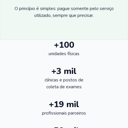
O princípio é simples: pague somente pelo serviço
utilizado, sempre que precisar.
+100
unidades físicas
+3 mil
clínicas e postos de
coleta de exames
+19 mil
profissionais parceiros