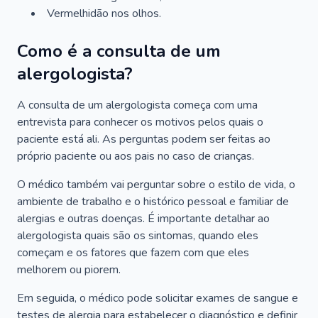
Vermelhidão nos olhos.
Como é a consulta de um
alergologista?
A consulta de um alergologista começa com uma
entrevista para conhecer os motivos pelos quais o
paciente está ali. As perguntas podem ser feitas ao
próprio paciente ou aos pais no caso de crianças.
O médico também vai perguntar sobre o estilo de vida, o
ambiente de trabalho e o histórico pessoal e familiar de
alergias e outras doenças. É importante detalhar ao
alergologista quais são os sintomas, quando eles
começam e os fatores que fazem com que eles
melhorem ou piorem.
Em seguida, o médico pode solicitar exames de sangue e
testes de alergia para estabelecer o diagnóstico e definir