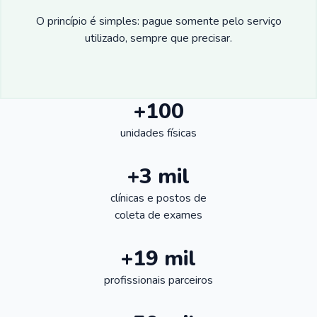
O princípio é simples: pague somente pelo serviço
utilizado, sempre que precisar.
+100
unidades físicas
+3 mil
clínicas e postos de
coleta de exames
+19 mil
profissionais parceiros