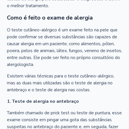
o melhor tratamento.
Como é feito o exame de alergia
O teste cutâneo-alérgico é um exame feito na pele que
pode confirmar se diversas substâncias são capazes de
causar alergia em um paciente, como alimentos, pólen,
poeira, pelos de animais, látex, fungos, veneno de insetos,
entre outras. Ele pode ser feito no próprio consultório do
alergologista.
Existem várias técnicas para o teste cutâneo-alérgico,
mas as duas mais utilizadas são o teste de alergia no
antebraço e o teste de alergia nas costas.
1. Teste de alergia no antebraço
Também chamado de prick test ou teste de puntura, esse
exame consiste em pingar uma gota das substâncias
suspeitas no antebraço do paciente e, em seguida, fazer