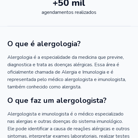
+50 mil
agendamentos realizados
O que é alergologia?
Alergologia é a especialidade da medicina que previne,
diagnostica e trata as doenças alérgicas. Essa área é
oficialmente chamada de Alergia e Imunologia e é
representada pelo médico alergologista e imunologista,
também conhecido como alergista.
O que faz um alergologista?
Alergologista e imunologista é o médico especializado
nas alergias e outras doenças do sistema imunológico.
Ele pode identificar a causa de reações alérgicas e outros
sintomas, interpretar exames laboratoriais, realizar testes