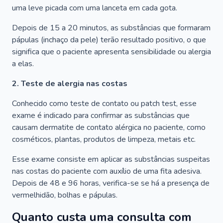
uma leve picada com uma lanceta em cada gota.
Depois de 15 a 20 minutos, as substâncias que formaram
pápulas (inchaço da pele) terão resultado positivo, o que
significa que o paciente apresenta sensibilidade ou alergia
a elas.
2. Teste de alergia nas costas
Conhecido como teste de contato ou patch test, esse
exame é indicado para confirmar as substâncias que
causam dermatite de contato alérgica no paciente, como
cosméticos, plantas, produtos de limpeza, metais etc.
Esse exame consiste em aplicar as substâncias suspeitas
nas costas do paciente com auxílio de uma fita adesiva.
Depois de 48 e 96 horas, verifica-se se há a presença de
vermelhidão, bolhas e pápulas.
Quanto custa uma consulta com