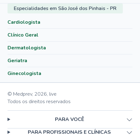
Especialidades em São José dos Pinhais - PR
Cardiologista
Clínico Geral
Dermatologista
Geriatra
Ginecologista
© Medprev,
2026
,
live
Todos os direitos reservados
PARA VOCÊ
PARA PROFISSIONAIS E CLÍNICAS