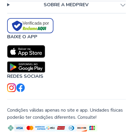
SOBRE A MEDPREV
Verificada por
BAIXE O APP
REDES SOCIAIS
Condições válidas apenas no site e app. Unidades físicas
poderão ter condições diferentes. Consulte!