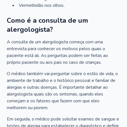
Vermelhidão nos olhos.
Como é a consulta de um
alergologista?
A consulta de um alergologista começa com uma
entrevista para conhecer os motivos pelos quais o
paciente está ali. As perguntas podem ser feitas ao
próprio paciente ou aos pais no caso de crianças.
O médico também vai perguntar sobre o estilo de vida, o
ambiente de trabalho e o histórico pessoal e familiar de
alergias e outras doenças. É importante detalhar ao
alergologista quais são os sintomas, quando eles
começam e os fatores que fazem com que eles
melhorem ou piorem.
Em seguida, o médico pode solicitar exames de sangue e
testes de alergia para estabelecer o diagnóstico e definir