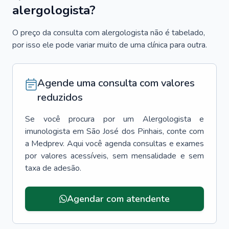
alergologista?
O preço da consulta com alergologista não é tabelado,
por isso ele pode variar muito de uma clínica para outra.
Agende uma consulta com valores
reduzidos
Se você procura por um
Alergologista e
imunologista
em
São José dos Pinhais
, conte com
a Medprev. Aqui você agenda consultas e exames
por valores acessíveis, sem mensalidade e sem
taxa de adesão.
Agendar com atendente