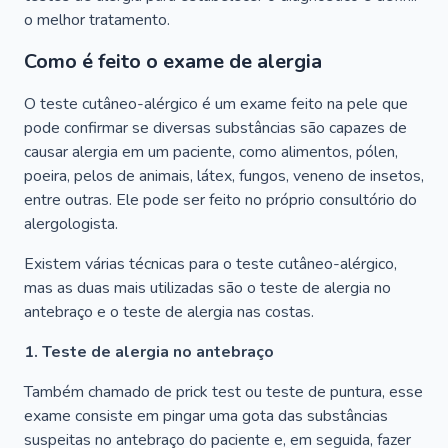
o melhor tratamento.
Como é feito o exame de alergia
O teste cutâneo-alérgico é um exame feito na pele que
pode confirmar se diversas substâncias são capazes de
causar alergia em um paciente, como alimentos, pólen,
poeira, pelos de animais, látex, fungos, veneno de insetos,
entre outras. Ele pode ser feito no próprio consultório do
alergologista.
Existem várias técnicas para o teste cutâneo-alérgico,
mas as duas mais utilizadas são o teste de alergia no
antebraço e o teste de alergia nas costas.
1. Teste de alergia no antebraço
Também chamado de prick test ou teste de puntura, esse
exame consiste em pingar uma gota das substâncias
suspeitas no antebraço do paciente e, em seguida, fazer