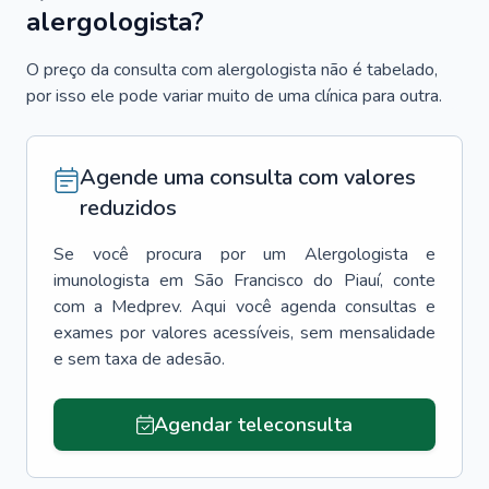
alergologista?
O preço da consulta com alergologista não é tabelado,
por isso ele pode variar muito de uma clínica para outra.
Agende uma consulta com valores
reduzidos
Se você procura por um
Alergologista e
imunologista
em
São Francisco do Piauí
, conte
com a Medprev. Aqui você agenda consultas e
exames por valores acessíveis, sem mensalidade
e sem taxa de adesão.
Agendar teleconsulta