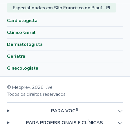
Especialidades em São Francisco do Piauí - PI
Cardiologista
Clínico Geral
Dermatologista
Geriatra
Ginecologista
© Medprev,
2026
,
live
Todos os direitos reservados
PARA VOCÊ
PARA PROFISSIONAIS E CLÍNICAS