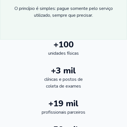
O princípio é simples: pague somente pelo serviço
utilizado, sempre que precisar.
+100
unidades físicas
+3 mil
clínicas e postos de
coleta de exames
+19 mil
profissionais parceiros