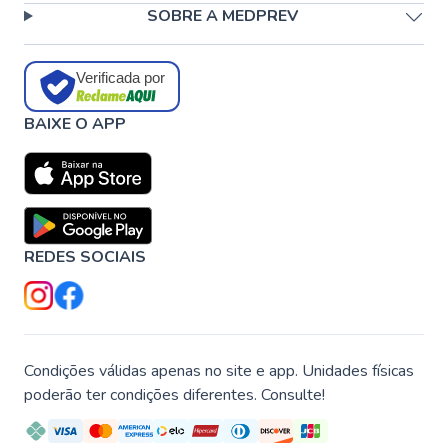
SOBRE A MEDPREV
Verificada por
BAIXE O APP
REDES SOCIAIS
Condições válidas apenas no site e app. Unidades físicas
poderão ter condições diferentes. Consulte!