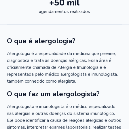
+50 mil
agendamentos realizados
O que é alergologia?
Alergologia é a especialidade da medicina que previne,
diagnostica e trata as doenças alérgicas. Essa área é
oficialmente chamada de Alergia e Imunologia e é
representada pelo médico alergologista e imunologista,
também conhecido como alergista.
O que faz um alergologista?
Alergologista e imunologista é o médico especializado
nas alergias e outras doenças do sistema imunológico.
Ele pode identificar a causa de reações alérgicas e outros
sintomas, interpretar exames laboratoriais, realizar testes