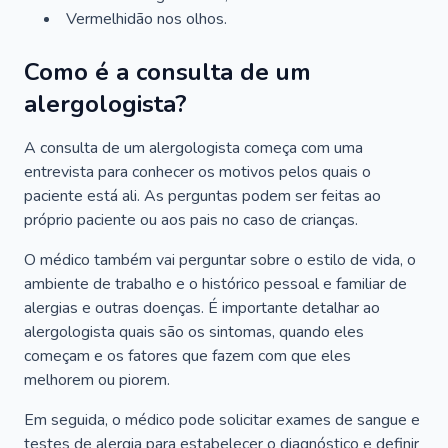
Vermelhidão nos olhos.
Como é a consulta de um
alergologista?
A consulta de um alergologista começa com uma
entrevista para conhecer os motivos pelos quais o
paciente está ali. As perguntas podem ser feitas ao
próprio paciente ou aos pais no caso de crianças.
O médico também vai perguntar sobre o estilo de vida, o
ambiente de trabalho e o histórico pessoal e familiar de
alergias e outras doenças. É importante detalhar ao
alergologista quais são os sintomas, quando eles
começam e os fatores que fazem com que eles
melhorem ou piorem.
Em seguida, o médico pode solicitar exames de sangue e
testes de alergia para estabelecer o diagnóstico e definir