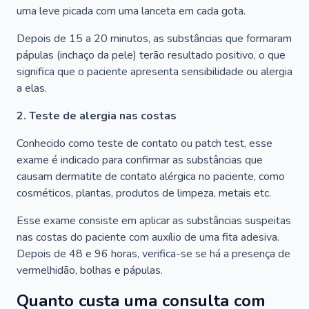
uma leve picada com uma lanceta em cada gota.
Depois de 15 a 20 minutos, as substâncias que formaram
pápulas (inchaço da pele) terão resultado positivo, o que
significa que o paciente apresenta sensibilidade ou alergia
a elas.
2. Teste de alergia nas costas
Conhecido como teste de contato ou patch test, esse
exame é indicado para confirmar as substâncias que
causam dermatite de contato alérgica no paciente, como
cosméticos, plantas, produtos de limpeza, metais etc.
Esse exame consiste em aplicar as substâncias suspeitas
nas costas do paciente com auxílio de uma fita adesiva.
Depois de 48 e 96 horas, verifica-se se há a presença de
vermelhidão, bolhas e pápulas.
Quanto custa uma consulta com