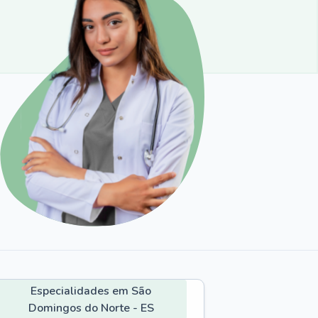
Especialidades em São
Domingos do Norte - ES