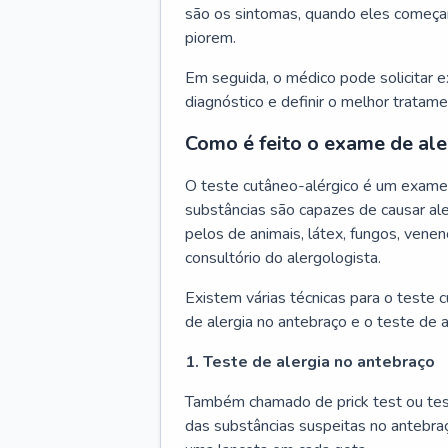
são os sintomas, quando eles começa
piorem.
Em seguida, o médico pode solicitar 
diagnóstico e definir o melhor tratame
Como é feito o exame de ale
O teste cutâneo-alérgico é um exame 
substâncias são capazes de causar ale
pelos de animais, látex, fungos, venen
consultório do alergologista.
Existem várias técnicas para o teste 
de alergia no antebraço e o teste de a
1. Teste de alergia no antebraço
Também chamado de prick test ou tes
das substâncias suspeitas no antebra