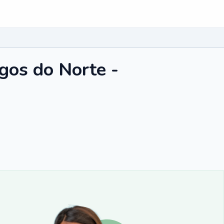
gos do Norte -