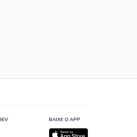
REV
BAIXE O APP