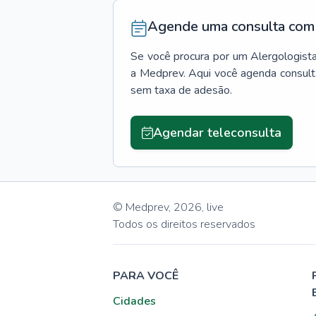
Agende uma consulta com 
Se você procura por um
Alergologist
a Medprev. Aqui você agenda consult
sem taxa de adesão.
Agendar teleconsulta
© Medprev,
2026
,
live
Todos os direitos reservados
PARA VOCÊ
Cidades