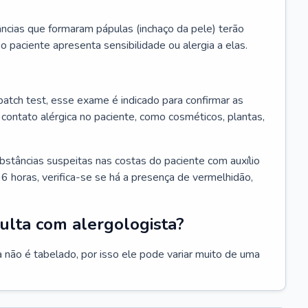
ncias que formaram pápulas (inchaço da pele) terão
 o paciente apresenta sensibilidade ou alergia a elas.
atch test, esse exame é indicado para confirmar as
contato alérgica no paciente, como cosméticos, plantas,
bstâncias suspeitas nas costas do paciente com auxílio
6 horas, verifica-se se há a presença de vermelhidão,
ulta com alergologista?
 não é tabelado, por isso ele pode variar muito de uma