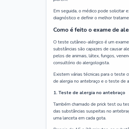
Em seguida, o médico pode solicitar 
diagnóstico e definir o melhor tratame
Como é feito o exame de ale
O teste cutâneo-alérgico é um exame 
substâncias são capazes de causar ale
pelos de animais, látex, fungos, venen
consultório do alergologista.
Existem várias técnicas para o teste 
de alergia no antebraço e o teste de a
1. Teste de alergia no antebraço
Também chamado de prick test ou tes
das substâncias suspeitas no antebra
uma lanceta em cada gota.