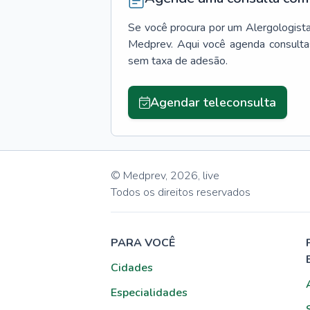
Se você procura por um
Alergologist
Medprev. Aqui você agenda consulta
sem taxa de adesão.
Agendar teleconsulta
© Medprev,
2026
,
live
Todos os direitos reservados
PARA VOCÊ
Cidades
Especialidades