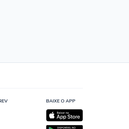
REV
BAIXE O APP