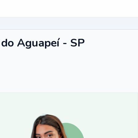
 do Aguapeí - SP