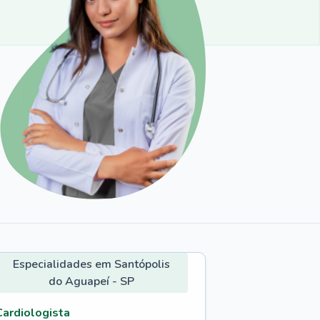
Especialidades em Santópolis
do Aguapeí - SP
Cardiologista