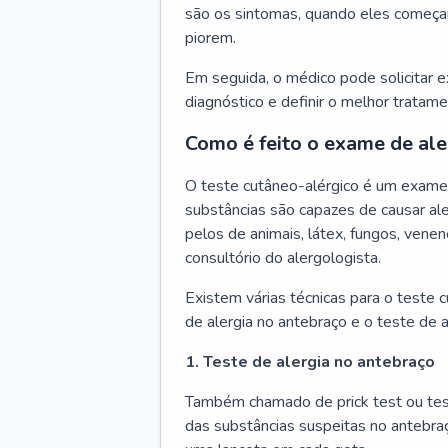
são os sintomas, quando eles começa
piorem.
Em seguida, o médico pode solicitar 
diagnóstico e definir o melhor tratame
Como é feito o exame de ale
O teste cutâneo-alérgico é um exame 
substâncias são capazes de causar ale
pelos de animais, látex, fungos, venen
consultório do alergologista.
Existem várias técnicas para o teste 
de alergia no antebraço e o teste de a
1. Teste de alergia no antebraço
Também chamado de prick test ou tes
das substâncias suspeitas no antebra