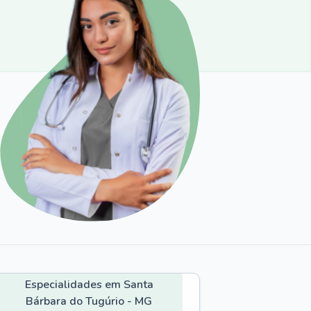
Especialidades em Santa
Bárbara do Tugúrio - MG