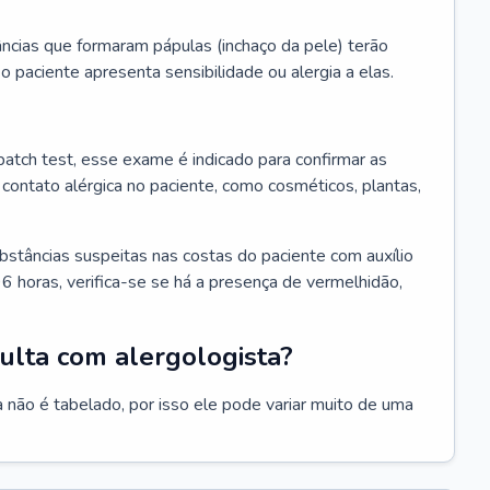
ncias que formaram pápulas (inchaço da pele) terão
 o paciente apresenta sensibilidade ou alergia a elas.
atch test, esse exame é indicado para confirmar as
contato alérgica no paciente, como cosméticos, plantas,
bstâncias suspeitas nas costas do paciente com auxílio
6 horas, verifica-se se há a presença de vermelhidão,
ulta com alergologista?
 não é tabelado, por isso ele pode variar muito de uma