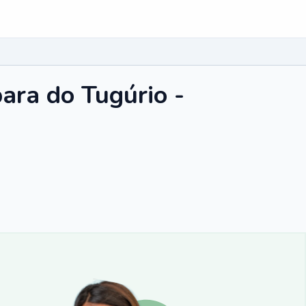
ara do Tugúrio -