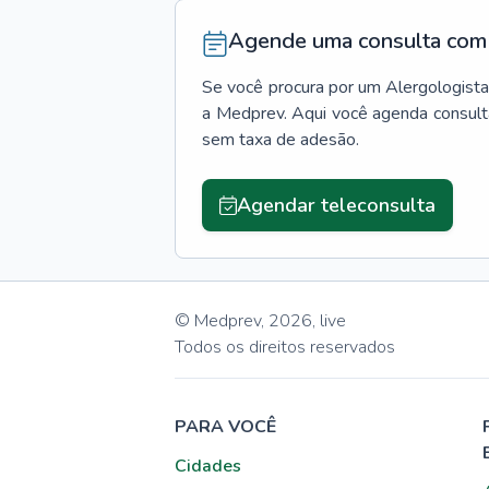
Agende uma consulta com 
Se você procura por um
Alergologista
a Medprev. Aqui você agenda consult
sem taxa de adesão.
Agendar teleconsulta
© Medprev,
2026
,
live
Todos os direitos reservados
PARA VOCÊ
Cidades