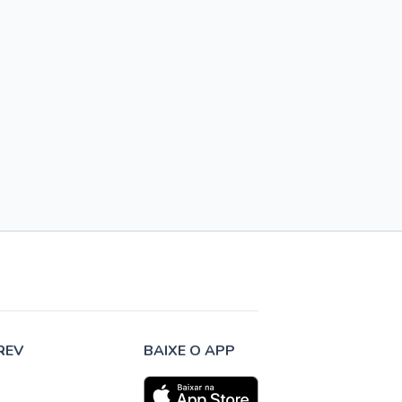
REV
BAIXE O APP