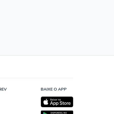
REV
BAIXE O APP