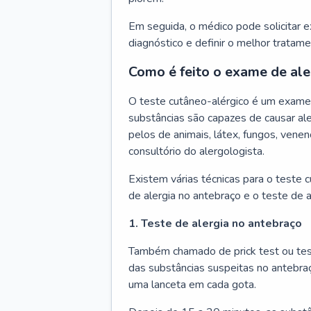
Em seguida, o médico pode solicitar 
diagnóstico e definir o melhor tratame
Como é feito o exame de ale
O teste cutâneo-alérgico é um exame 
substâncias são capazes de causar ale
pelos de animais, látex, fungos, venen
consultório do alergologista.
Existem várias técnicas para o teste 
de alergia no antebraço e o teste de a
1. Teste de alergia no antebraço
Também chamado de prick test ou tes
das substâncias suspeitas no antebra
uma lanceta em cada gota.