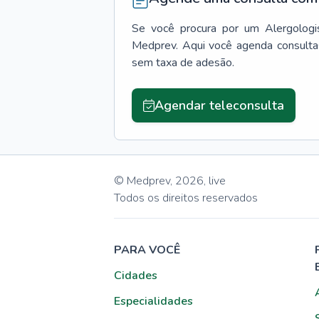
Se você procura por um
Alergologi
Medprev. Aqui você agenda consulta
sem taxa de adesão.
Agendar teleconsulta
© Medprev,
2026
,
live
Todos os direitos reservados
PARA VOCÊ
Cidades
Especialidades