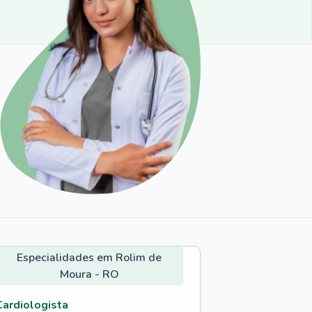
Especialidades em Rolim de
Moura - RO
Cardiologista