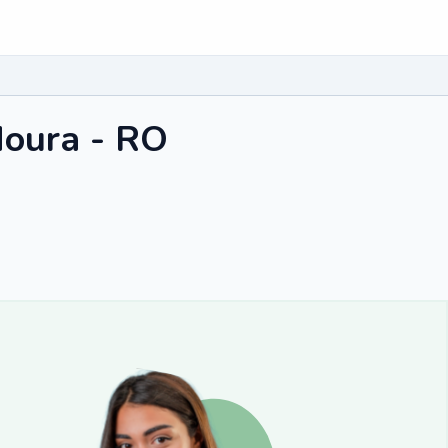
Moura - RO