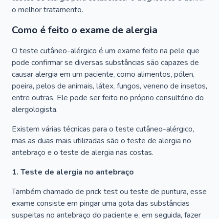
o melhor tratamento.
Como é feito o exame de alergia
O teste cutâneo-alérgico é um exame feito na pele que
pode confirmar se diversas substâncias são capazes de
causar alergia em um paciente, como alimentos, pólen,
poeira, pelos de animais, látex, fungos, veneno de insetos,
entre outras. Ele pode ser feito no próprio consultório do
alergologista.
Existem várias técnicas para o teste cutâneo-alérgico,
mas as duas mais utilizadas são o teste de alergia no
antebraço e o teste de alergia nas costas.
1. Teste de alergia no antebraço
Também chamado de prick test ou teste de puntura, esse
exame consiste em pingar uma gota das substâncias
suspeitas no antebraço do paciente e, em seguida, fazer