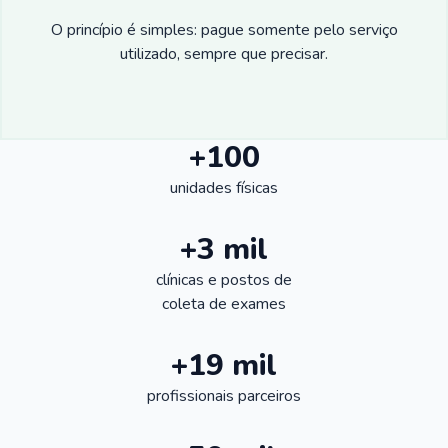
O princípio é simples: pague somente pelo serviço
utilizado, sempre que precisar.
+100
unidades físicas
+3 mil
clínicas e postos de
coleta de exames
+19 mil
profissionais parceiros