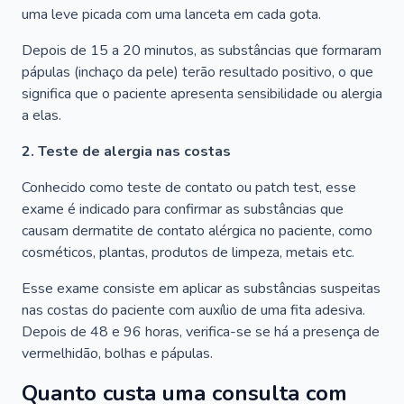
uma leve picada com uma lanceta em cada gota.
Depois de 15 a 20 minutos, as substâncias que formaram
pápulas (inchaço da pele) terão resultado positivo, o que
significa que o paciente apresenta sensibilidade ou alergia
a elas.
2. Teste de alergia nas costas
Conhecido como teste de contato ou patch test, esse
exame é indicado para confirmar as substâncias que
causam dermatite de contato alérgica no paciente, como
cosméticos, plantas, produtos de limpeza, metais etc.
Esse exame consiste em aplicar as substâncias suspeitas
nas costas do paciente com auxílio de uma fita adesiva.
Depois de 48 e 96 horas, verifica-se se há a presença de
vermelhidão, bolhas e pápulas.
Quanto custa uma consulta com