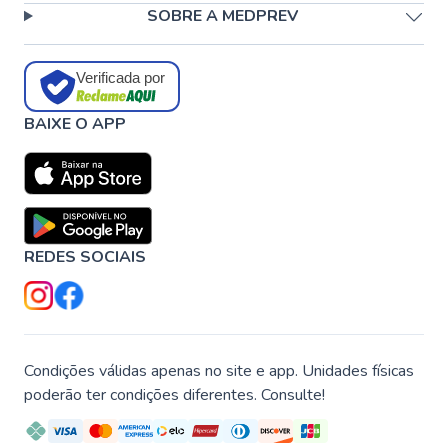
SOBRE A MEDPREV
Verificada por
BAIXE O APP
REDES SOCIAIS
Condições válidas apenas no site e app. Unidades físicas
poderão ter condições diferentes. Consulte!