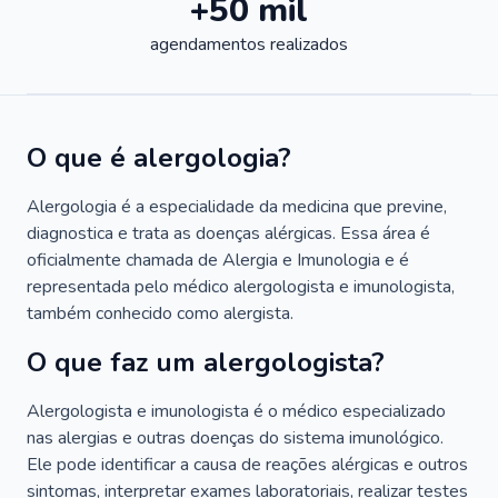
+50 mil
agendamentos realizados
O que é alergologia?
Alergologia é a especialidade da medicina que previne,
diagnostica e trata as doenças alérgicas. Essa área é
oficialmente chamada de Alergia e Imunologia e é
representada pelo médico alergologista e imunologista,
também conhecido como alergista.
O que faz um alergologista?
Alergologista e imunologista é o médico especializado
nas alergias e outras doenças do sistema imunológico.
Ele pode identificar a causa de reações alérgicas e outros
sintomas, interpretar exames laboratoriais, realizar testes