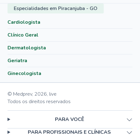
Especialidades em Piracanjuba - GO
Cardiologista
Clínico Geral
Dermatologista
Geriatra
Ginecologista
© Medprev,
2026
,
live
Todos os direitos reservados
PARA VOCÊ
PARA PROFISSIONAIS E CLÍNICAS