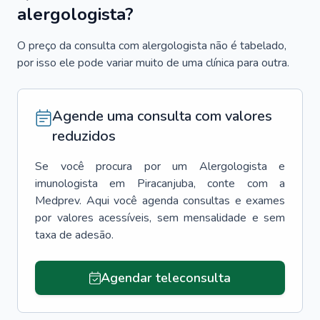
alergologista?
O preço da consulta com alergologista não é tabelado,
por isso ele pode variar muito de uma clínica para outra.
Agende uma consulta com valores
reduzidos
Se você procura por um
Alergologista e
imunologista
em
Piracanjuba
, conte com a
Medprev. Aqui você agenda consultas e exames
por valores acessíveis, sem mensalidade e sem
taxa de adesão.
Agendar teleconsulta