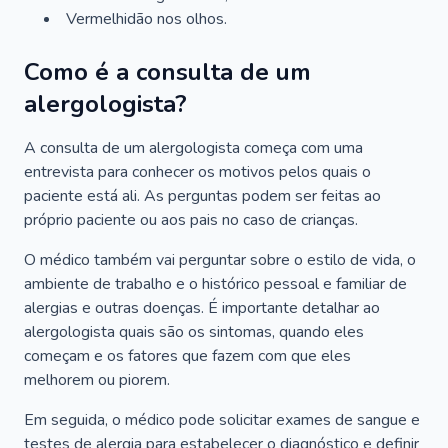
Vermelhidão nos olhos.
Como é a consulta de um
alergologista?
A consulta de um alergologista começa com uma
entrevista para conhecer os motivos pelos quais o
paciente está ali. As perguntas podem ser feitas ao
próprio paciente ou aos pais no caso de crianças.
O médico também vai perguntar sobre o estilo de vida, o
ambiente de trabalho e o histórico pessoal e familiar de
alergias e outras doenças. É importante detalhar ao
alergologista quais são os sintomas, quando eles
começam e os fatores que fazem com que eles
melhorem ou piorem.
Em seguida, o médico pode solicitar exames de sangue e
testes de alergia para estabelecer o diagnóstico e definir