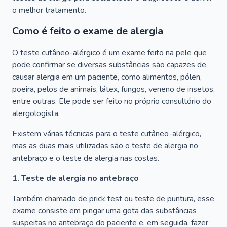
o melhor tratamento.
Como é feito o exame de alergia
O teste cutâneo-alérgico é um exame feito na pele que
pode confirmar se diversas substâncias são capazes de
causar alergia em um paciente, como alimentos, pólen,
poeira, pelos de animais, látex, fungos, veneno de insetos,
entre outras. Ele pode ser feito no próprio consultório do
alergologista.
Existem várias técnicas para o teste cutâneo-alérgico,
mas as duas mais utilizadas são o teste de alergia no
antebraço e o teste de alergia nas costas.
1. Teste de alergia no antebraço
Também chamado de prick test ou teste de puntura, esse
exame consiste em pingar uma gota das substâncias
suspeitas no antebraço do paciente e, em seguida, fazer