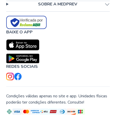
SOBRE A MEDPREV
Verificada por
BAIXE O APP
REDES SOCIAIS
Condições válidas apenas no site e app. Unidades físicas
poderão ter condições diferentes. Consulte!