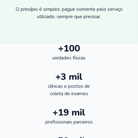
O princípio é simples: pague somente pelo serviço
utilizado, sempre que precisar.
+100
unidades físicas
+3 mil
clínicas e postos de
coleta de exames
+19 mil
profissionais parceiros