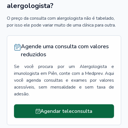
alergologista?
O preço da consulta com alergologista não é tabelado,
por isso ele pode variar muito de uma clínica para outra.
Agende uma consulta com valores
reduzidos
Se você procura por um
Alergologista e
imunologista
em
Piên
, conte com a Medprev. Aqui
você agenda consultas e exames por valores
acessíveis, sem mensalidade e sem taxa de
adesão.
Agendar teleconsulta