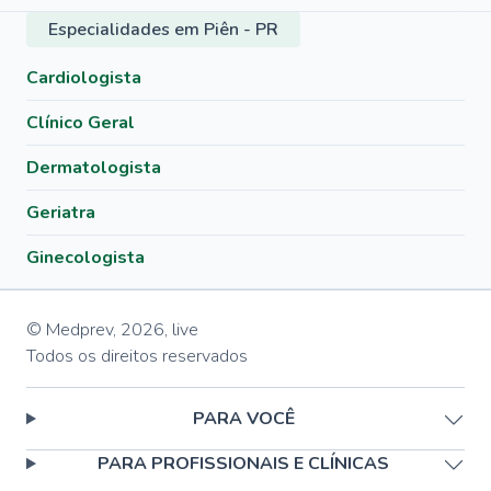
Especialidades em Piên - PR
Cardiologista
Clínico Geral
Dermatologista
Geriatra
Ginecologista
© Medprev,
2026
,
live
Todos os direitos reservados
PARA VOCÊ
PARA PROFISSIONAIS E CLÍNICAS