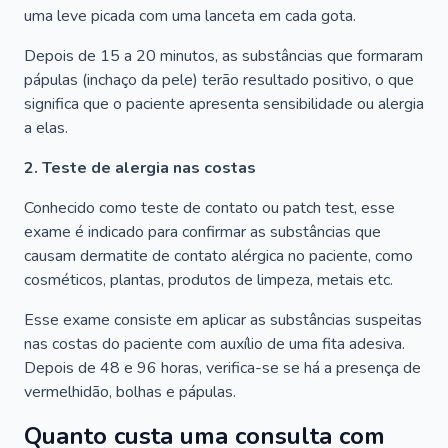
uma leve picada com uma lanceta em cada gota.
Depois de 15 a 20 minutos, as substâncias que formaram
pápulas (inchaço da pele) terão resultado positivo, o que
significa que o paciente apresenta sensibilidade ou alergia
a elas.
2. Teste de alergia nas costas
Conhecido como teste de contato ou patch test, esse
exame é indicado para confirmar as substâncias que
causam dermatite de contato alérgica no paciente, como
cosméticos, plantas, produtos de limpeza, metais etc.
Esse exame consiste em aplicar as substâncias suspeitas
nas costas do paciente com auxílio de uma fita adesiva.
Depois de 48 e 96 horas, verifica-se se há a presença de
vermelhidão, bolhas e pápulas.
Quanto custa uma consulta com