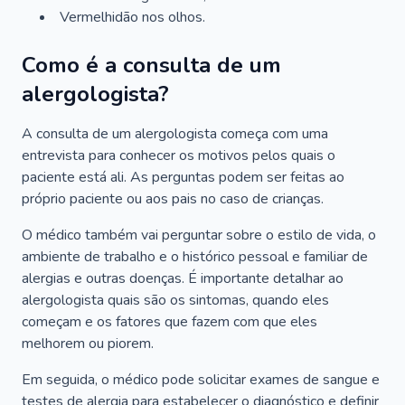
Vermelhidão nos olhos.
Como é a consulta de um
alergologista?
A consulta de um alergologista começa com uma
entrevista para conhecer os motivos pelos quais o
paciente está ali. As perguntas podem ser feitas ao
próprio paciente ou aos pais no caso de crianças.
O médico também vai perguntar sobre o estilo de vida, o
ambiente de trabalho e o histórico pessoal e familiar de
alergias e outras doenças. É importante detalhar ao
alergologista quais são os sintomas, quando eles
começam e os fatores que fazem com que eles
melhorem ou piorem.
Em seguida, o médico pode solicitar exames de sangue e
testes de alergia para estabelecer o diagnóstico e definir