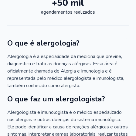
+50 mil
agendamentos realizados
O que é alergologia?
Alergologia é a especialidade da medicina que previne,
diagnostica e trata as doenças alérgicas. Essa área é
oficialmente chamada de Alergia e Imunologia e é
representada pelo médico alergologista e imunologista,
também conhecido como alergista.
O que faz um alergologista?
Alergologista e imunologista é o médico especializado
nas alergias e outras doenças do sistema imunológico.
Ele pode identificar a causa de reações alérgicas e outros
sintomas, interpretar exames laboratoriais, realizar testes