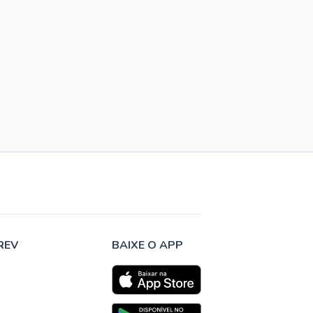
REV
BAIXE O APP