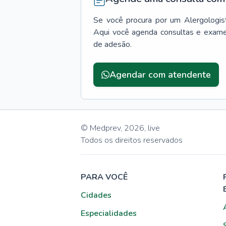
Se você procura por um
Alergologis
Aqui você agenda consultas e exame
de adesão.
Agendar com atendente
© Medprev,
2026
,
live
Todos os direitos reservados
PARA VOCÊ
Cidades
Especialidades