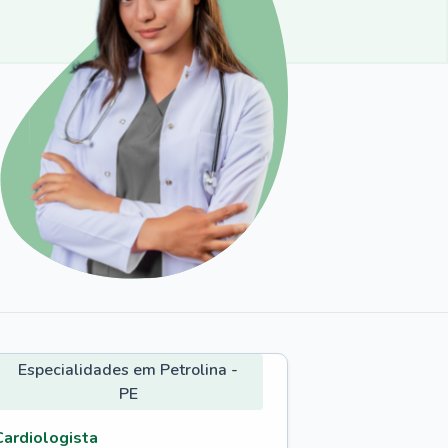
Especialidades em Petrolina -
PE
Cardiologista