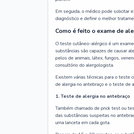
Em seguida, o médico pode solicitar 
diagnóstico e definir o melhor tratame
Como é feito o exame de ale
O teste cutâneo-alérgico é um exame 
substâncias são capazes de causar ale
pelos de animais, látex, fungos, venen
consultório do alergologista.
Existem várias técnicas para o teste 
de alergia no antebraço e o teste de a
1. Teste de alergia no antebraço
Também chamado de prick test ou tes
das substâncias suspeitas no antebra
uma lanceta em cada gota.