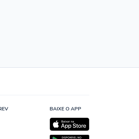
REV
BAIXE O APP