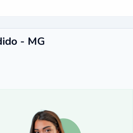
dido - MG