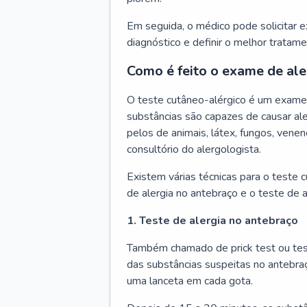
Em seguida, o médico pode solicitar 
diagnóstico e definir o melhor tratame
Como é feito o exame de ale
O teste cutâneo-alérgico é um exame 
substâncias são capazes de causar ale
pelos de animais, látex, fungos, venen
consultório do alergologista.
Existem várias técnicas para o teste 
de alergia no antebraço e o teste de a
1. Teste de alergia no antebraço
Também chamado de prick test ou tes
das substâncias suspeitas no antebra
uma lanceta em cada gota.