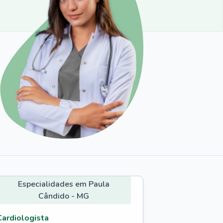
Especialidades em Paula
Cândido - MG
Cardiologista