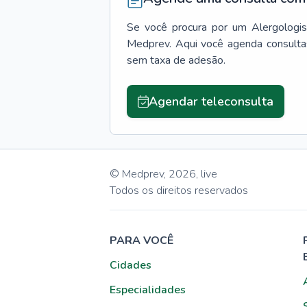
Se você procura por um
Alergologi
Medprev. Aqui você agenda consulta
sem taxa de adesão.
Agendar teleconsulta
© Medprev,
2026
,
live
Todos os direitos reservados
PARA VOCÊ
Cidades
Especialidades