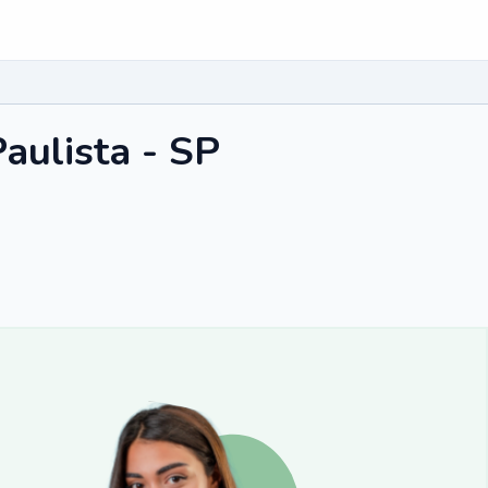
aulista - SP