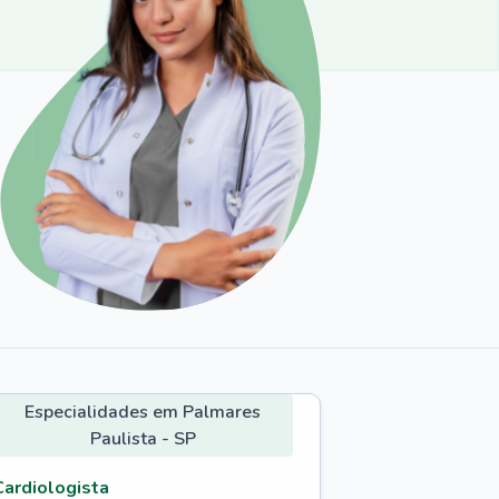
Especialidades em Palmares
Paulista - SP
Cardiologista