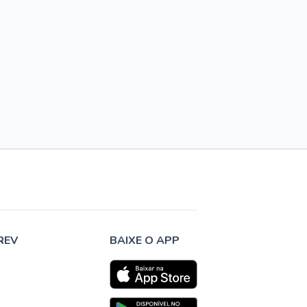
REV
BAIXE O APP