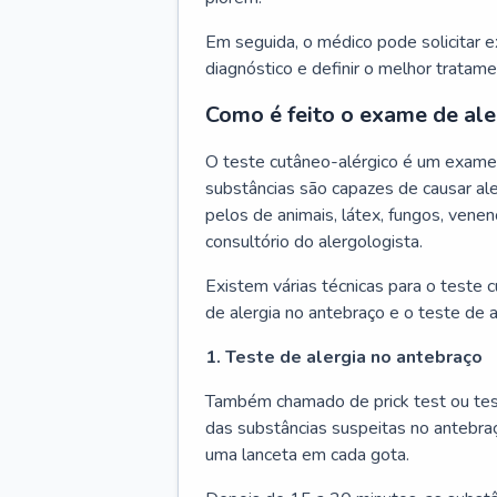
Em seguida, o médico pode solicitar 
diagnóstico e definir o melhor tratame
Como é feito o exame de ale
O teste cutâneo-alérgico é um exame 
substâncias são capazes de causar ale
pelos de animais, látex, fungos, venen
consultório do alergologista.
Existem várias técnicas para o teste 
de alergia no antebraço e o teste de a
1. Teste de alergia no antebraço
Também chamado de prick test ou tes
das substâncias suspeitas no antebra
uma lanceta em cada gota.