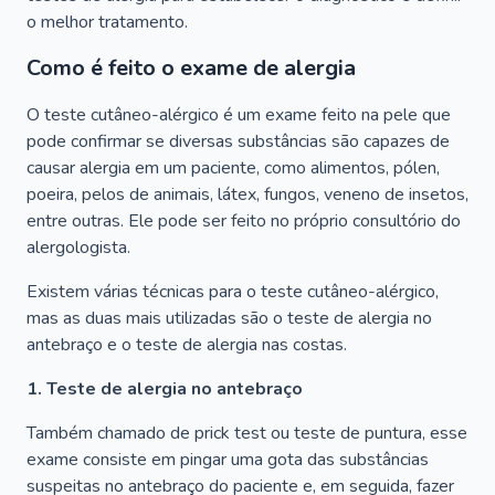
o melhor tratamento.
Como é feito o exame de alergia
O teste cutâneo-alérgico é um exame feito na pele que
pode confirmar se diversas substâncias são capazes de
causar alergia em um paciente, como alimentos, pólen,
poeira, pelos de animais, látex, fungos, veneno de insetos,
entre outras. Ele pode ser feito no próprio consultório do
alergologista.
Existem várias técnicas para o teste cutâneo-alérgico,
mas as duas mais utilizadas são o teste de alergia no
antebraço e o teste de alergia nas costas.
1. Teste de alergia no antebraço
Também chamado de prick test ou teste de puntura, esse
exame consiste em pingar uma gota das substâncias
suspeitas no antebraço do paciente e, em seguida, fazer