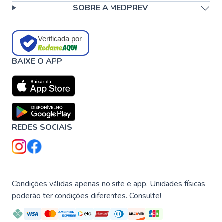
SOBRE A MEDPREV
Verificada por
BAIXE O APP
REDES SOCIAIS
Condições válidas apenas no site e app. Unidades físicas
poderão ter condições diferentes. Consulte!