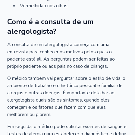
Vermelhidão nos olhos.
Como é a consulta de um
alergologista?
A consulta de um alergologista começa com uma
entrevista para conhecer os motivos pelos quais o
paciente está ali. As perguntas podem ser feitas ao
próprio paciente ou aos pais no caso de crianças.
O médico também vai perguntar sobre o estilo de vida, o
ambiente de trabalho e o histórico pessoal e familiar de
alergias e outras doenças. É importante detalhar ao
alergologista quais são os sintomas, quando eles
começam e os fatores que fazem com que eles
melhorem ou piorem.
Em seguida, o médico pode solicitar exames de sangue e
testes de alergia para estabelecer o diagnóstico e definir