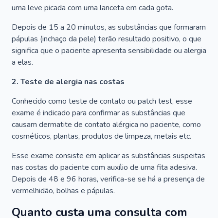
uma leve picada com uma lanceta em cada gota.
Depois de 15 a 20 minutos, as substâncias que formaram
pápulas (inchaço da pele) terão resultado positivo, o que
significa que o paciente apresenta sensibilidade ou alergia
a elas.
2. Teste de alergia nas costas
Conhecido como teste de contato ou patch test, esse
exame é indicado para confirmar as substâncias que
causam dermatite de contato alérgica no paciente, como
cosméticos, plantas, produtos de limpeza, metais etc.
Esse exame consiste em aplicar as substâncias suspeitas
nas costas do paciente com auxílio de uma fita adesiva.
Depois de 48 e 96 horas, verifica-se se há a presença de
vermelhidão, bolhas e pápulas.
Quanto custa uma consulta com