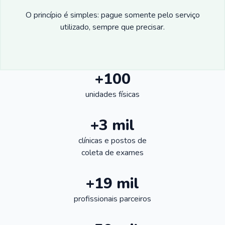
O princípio é simples: pague somente pelo serviço
utilizado, sempre que precisar.
+100
unidades físicas
+3 mil
clínicas e postos de
coleta de exames
+19 mil
profissionais parceiros