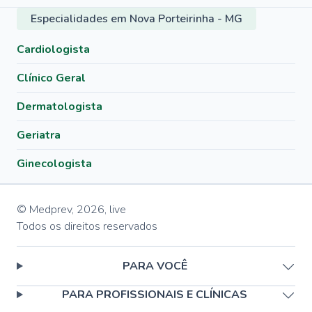
Especialidades em Nova Porteirinha - MG
Cardiologista
Clínico Geral
Dermatologista
Geriatra
Ginecologista
© Medprev,
2026
,
live
Todos os direitos reservados
PARA VOCÊ
PARA PROFISSIONAIS E CLÍNICAS