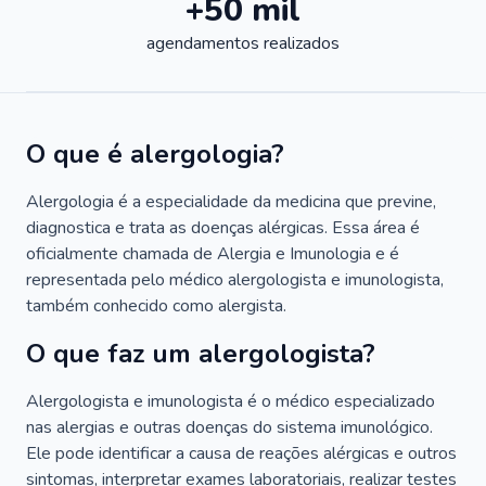
+50 mil
agendamentos realizados
O que é alergologia?
Alergologia é a especialidade da medicina que previne,
diagnostica e trata as doenças alérgicas. Essa área é
oficialmente chamada de Alergia e Imunologia e é
representada pelo médico alergologista e imunologista,
também conhecido como alergista.
O que faz um alergologista?
Alergologista e imunologista é o médico especializado
nas alergias e outras doenças do sistema imunológico.
Ele pode identificar a causa de reações alérgicas e outros
sintomas, interpretar exames laboratoriais, realizar testes