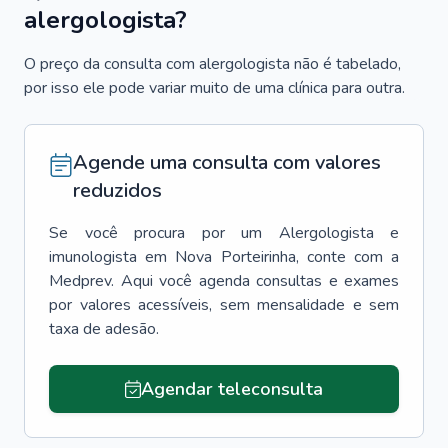
alergologista?
O preço da consulta com alergologista não é tabelado,
por isso ele pode variar muito de uma clínica para outra.
Agende uma consulta com valores
reduzidos
Se você procura por um
Alergologista e
imunologista
em
Nova Porteirinha
, conte com a
Medprev. Aqui você agenda consultas e exames
por valores acessíveis, sem mensalidade e sem
taxa de adesão.
Agendar teleconsulta