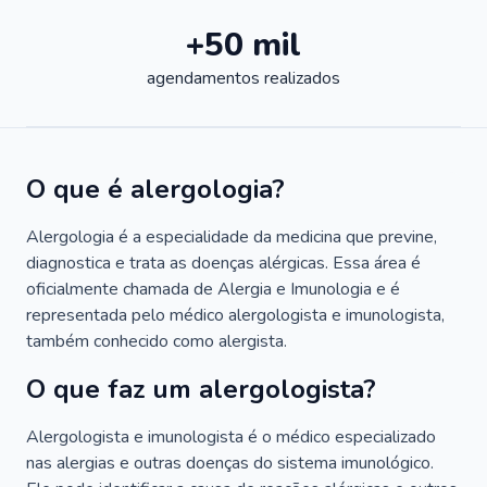
+50 mil
agendamentos realizados
O que é alergologia?
Alergologia é a especialidade da medicina que previne,
diagnostica e trata as doenças alérgicas. Essa área é
oficialmente chamada de Alergia e Imunologia e é
representada pelo médico alergologista e imunologista,
também conhecido como alergista.
O que faz um alergologista?
Alergologista e imunologista é o médico especializado
nas alergias e outras doenças do sistema imunológico.