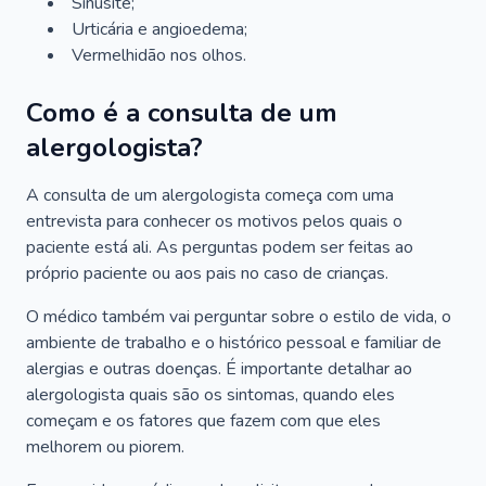
Sinusite;
Urticária e angioedema;
Vermelhidão nos olhos.
Como é a consulta de um
alergologista?
A consulta de um alergologista começa com uma
entrevista para conhecer os motivos pelos quais o
paciente está ali. As perguntas podem ser feitas ao
próprio paciente ou aos pais no caso de crianças.
O médico também vai perguntar sobre o estilo de vida, o
ambiente de trabalho e o histórico pessoal e familiar de
alergias e outras doenças. É importante detalhar ao
alergologista quais são os sintomas, quando eles
começam e os fatores que fazem com que eles
melhorem ou piorem.