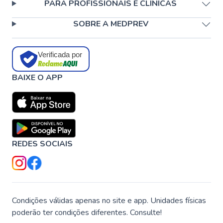
PARA PROFISSIONAIS E CLÍNICAS
SOBRE A MEDPREV
Verificada por
BAIXE O APP
REDES SOCIAIS
Condições válidas apenas no site e app. Unidades físicas
poderão ter condições diferentes. Consulte!