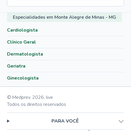
Especialidades em Monte Alegre de Minas - MG
Cardiologista
Clínico Geral
Dermatologista
Geriatra
Ginecologista
© Medprev,
2026
,
live
Todos os direitos reservados
PARA VOCÊ