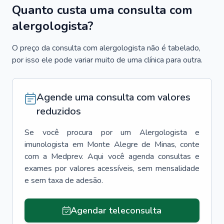
Quanto custa uma consulta com
alergologista?
O preço da consulta com alergologista não é tabelado,
por isso ele pode variar muito de uma clínica para outra.
Agende uma consulta com valores
reduzidos
Se você procura por um
Alergologista e
imunologista
em
Monte Alegre de Minas
, conte
com a Medprev. Aqui você agenda consultas e
exames por valores acessíveis, sem mensalidade
e sem taxa de adesão.
Agendar teleconsulta