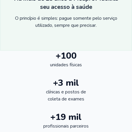
seu acesso à saúde
O princípio é simples: pague somente pelo serviço
utilizado, sempre que precisar.
+100
unidades físicas
+3 mil
clínicas e postos de
coleta de exames
+19 mil
profissionais parceiros