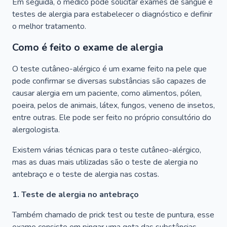
Em seguida, o médico pode solicitar exames de sangue e
testes de alergia para estabelecer o diagnóstico e definir
o melhor tratamento.
Como é feito o exame de alergia
O teste cutâneo-alérgico é um exame feito na pele que
pode confirmar se diversas substâncias são capazes de
causar alergia em um paciente, como alimentos, pólen,
poeira, pelos de animais, látex, fungos, veneno de insetos,
entre outras. Ele pode ser feito no próprio consultório do
alergologista.
Existem várias técnicas para o teste cutâneo-alérgico,
mas as duas mais utilizadas são o teste de alergia no
antebraço e o teste de alergia nas costas.
1. Teste de alergia no antebraço
Também chamado de prick test ou teste de puntura, esse