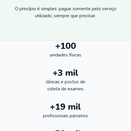
O princípio é simples: pague somente pelo serviço
utilizado, sempre que precisar.
+100
unidades físicas
+3 mil
clínicas e postos de
coleta de exames
+19 mil
profissionais parceiros