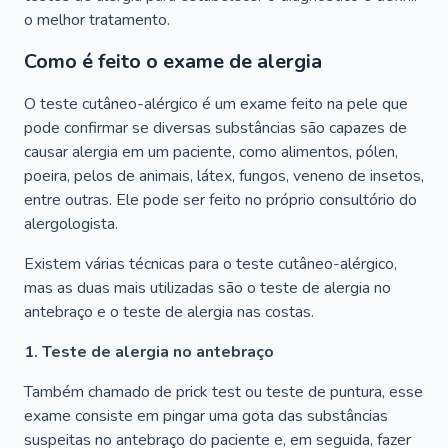
o melhor tratamento.
Como é feito o exame de alergia
O teste cutâneo-alérgico é um exame feito na pele que
pode confirmar se diversas substâncias são capazes de
causar alergia em um paciente, como alimentos, pólen,
poeira, pelos de animais, látex, fungos, veneno de insetos,
entre outras. Ele pode ser feito no próprio consultório do
alergologista.
Existem várias técnicas para o teste cutâneo-alérgico,
mas as duas mais utilizadas são o teste de alergia no
antebraço e o teste de alergia nas costas.
1. Teste de alergia no antebraço
Também chamado de prick test ou teste de puntura, esse
exame consiste em pingar uma gota das substâncias
suspeitas no antebraço do paciente e, em seguida, fazer