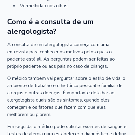
Vermelhidão nos olhos.
Como é a consulta de um
alergologista?
A consulta de um alergologista começa com uma
entrevista para conhecer os motivos pelos quais o
paciente está ali. As perguntas podem ser feitas ao
próprio paciente ou aos pais no caso de crianças.
O médico também vai perguntar sobre o estilo de vida, o
ambiente de trabalho e o histórico pessoal e familiar de
alergias e outras doenças. É importante detalhar ao
alergologista quais são os sintomas, quando eles
começam e os fatores que fazem com que eles
melhorem ou piorem.
Em seguida, o médico pode solicitar exames de sangue e
testes de alergia para estabelecer o diagnóstico e definir