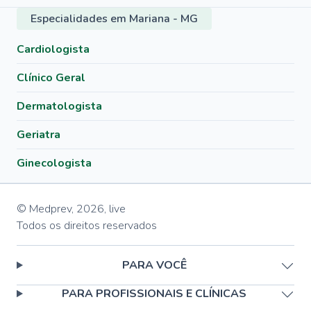
Especialidades em Mariana - MG
Cardiologista
Clínico Geral
Dermatologista
Geriatra
Ginecologista
© Medprev,
2026
,
live
Todos os direitos reservados
PARA VOCÊ
PARA PROFISSIONAIS E CLÍNICAS