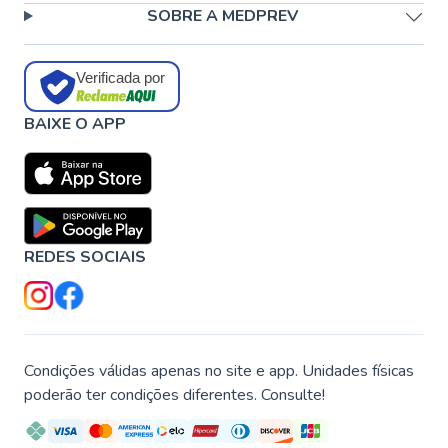
SOBRE A MEDPREV
Verificada por
BAIXE O APP
REDES SOCIAIS
Condições válidas apenas no site e app. Unidades físicas
poderão ter condições diferentes. Consulte!