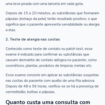
uma leve picada com uma lanceta em cada gota.
Depois de 15 a 20 minutos, as substâncias que formaram
pápulas (inchaço da pele) terão resultado positivo, o que
significa que o paciente apresenta sensibilidade ou alergia
a elas.
2. Teste de alergia nas costas
Conhecido como teste de contato ou patch test, esse
exame é indicado para confirmar as substâncias que
causam dermatite de contato alérgica no paciente, como
cosméticos, plantas, produtos de limpeza, metais etc.
Esse exame consiste em aplicar as substâncias suspeitas
nas costas do paciente com auxílio de uma fita adesiva.
Depois de 48 e 96 horas, verifica-se se há a presença de
vermelhidão, bolhas e pápulas.
Quanto custa uma consulta com