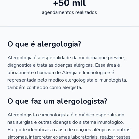
+50 mil
agendamentos realizados
O que é alergologia?
Alergologia é a especialidade da medicina que previne,
diagnostica e trata as doenças alérgicas. Essa área é
oficialmente chamada de Alergia e Imunologia e é
representada pelo médico alergologista e imunologista,
também conhecido como alergista.
O que faz um alergologista?
Alergologista e imunologista é o médico especializado
nas alergias e outras doenças do sistema imunológico.
Ele pode identificar a causa de reações alérgicas e outros
sintomas, interpretar exames laboratoriais, realizar testes