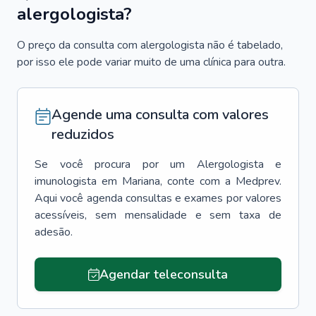
alergologista?
O preço da consulta com alergologista não é tabelado,
por isso ele pode variar muito de uma clínica para outra.
Agende uma consulta com valores
reduzidos
Se você procura por um
Alergologista e
imunologista
em
Mariana
, conte com a Medprev.
Aqui você agenda consultas e exames por valores
acessíveis, sem mensalidade e sem taxa de
adesão.
Agendar teleconsulta