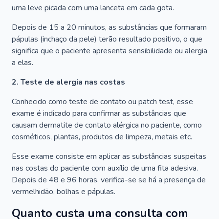
uma leve picada com uma lanceta em cada gota.
Depois de 15 a 20 minutos, as substâncias que formaram
pápulas (inchaço da pele) terão resultado positivo, o que
significa que o paciente apresenta sensibilidade ou alergia
a elas.
2. Teste de alergia nas costas
Conhecido como teste de contato ou patch test, esse
exame é indicado para confirmar as substâncias que
causam dermatite de contato alérgica no paciente, como
cosméticos, plantas, produtos de limpeza, metais etc.
Esse exame consiste em aplicar as substâncias suspeitas
nas costas do paciente com auxílio de uma fita adesiva.
Depois de 48 e 96 horas, verifica-se se há a presença de
vermelhidão, bolhas e pápulas.
Quanto custa uma consulta com