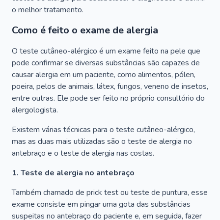
o melhor tratamento.
Como é feito o exame de alergia
O teste cutâneo-alérgico é um exame feito na pele que
pode confirmar se diversas substâncias são capazes de
causar alergia em um paciente, como alimentos, pólen,
poeira, pelos de animais, látex, fungos, veneno de insetos,
entre outras. Ele pode ser feito no próprio consultório do
alergologista.
Existem várias técnicas para o teste cutâneo-alérgico,
mas as duas mais utilizadas são o teste de alergia no
antebraço e o teste de alergia nas costas.
1. Teste de alergia no antebraço
Também chamado de prick test ou teste de puntura, esse
exame consiste em pingar uma gota das substâncias
suspeitas no antebraço do paciente e, em seguida, fazer