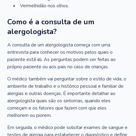
Vermelhidão nos olhos.
Como é a consulta de um
alergologista?
A consulta de um alergologista começa com uma
entrevista para conhecer os motivos pelos quais o
paciente está ali. As perguntas podem ser feitas ao
próprio paciente ou aos pais no caso de crianças.
O médico também vai perguntar sobre o estilo de vida, o
ambiente de trabalho e o histórico pessoal e familiar de
alergias e outras doenças. É importante detalhar ao
alergologista quais são os sintomas, quando eles
começam e os fatores que fazem com que eles
melhorem ou piorem.
Em seguida, o médico pode solicitar exames de sangue e
testes de alergia para estabelecer o diagnóstico e definir