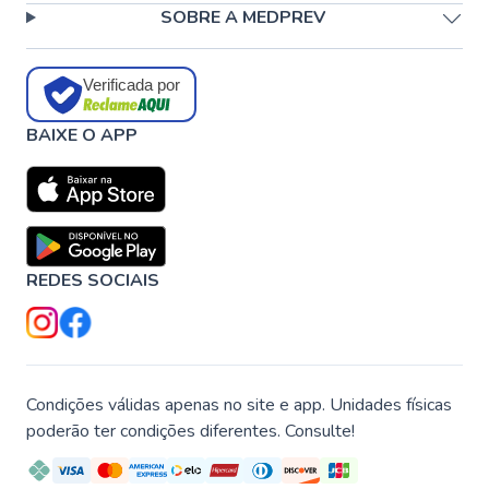
SOBRE A MEDPREV
Verificada por
BAIXE O APP
REDES SOCIAIS
Condições válidas apenas no site e app. Unidades físicas
poderão ter condições diferentes. Consulte!