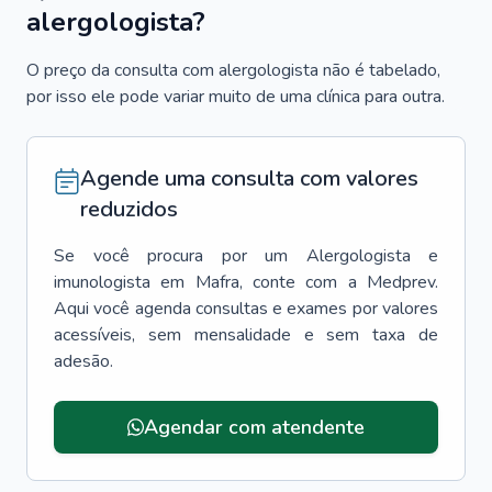
alergologista?
O preço da consulta com alergologista não é tabelado,
por isso ele pode variar muito de uma clínica para outra.
Agende uma consulta com valores
reduzidos
Se você procura por um
Alergologista e
imunologista
em
Mafra
, conte com a Medprev.
Aqui você agenda consultas e exames por valores
acessíveis, sem mensalidade e sem taxa de
adesão.
Agendar com atendente