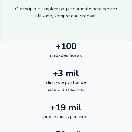
O princípio é simples: pague somente pelo serviço
utilizado, sempre que precisar.
+100
unidades físicas
+3 mil
clínicas e postos de
coleta de exames
+19 mil
profissionais parceiros