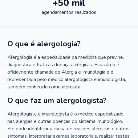
+50 mil
agendamentos realizados
O que é alergologia?
Alergologia é a especialidade da medicina que previne,
diagnostica e trata as doenças alérgicas. Essa área é
oficialmente chamada de Alergia e Imunologia e é
representada pelo médico alergologista e imunologista,
também conhecido como alergista.
O que faz um alergologista?
Alergologista e imunologista é o médico especializado
nas alergias e outras doenças do sistema imunológico.
Ele pode identificar a causa de reações alérgicas e outros
sintomas, interpretar exames laboratoriais, realizar testes