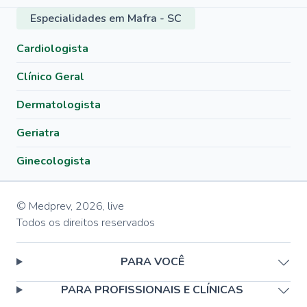
Especialidades em Mafra - SC
Cardiologista
Clínico Geral
Dermatologista
Geriatra
Ginecologista
© Medprev,
2026
,
live
Todos os direitos reservados
PARA VOCÊ
PARA PROFISSIONAIS E CLÍNICAS