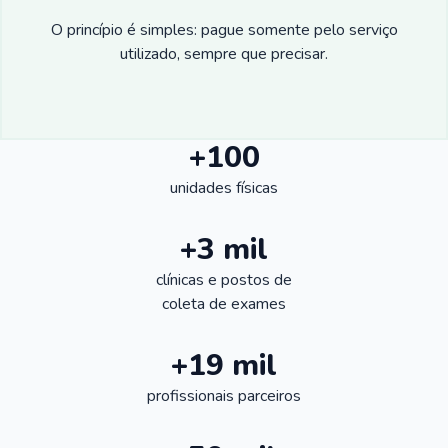
O princípio é simples: pague somente pelo serviço
utilizado, sempre que precisar.
+100
unidades físicas
+3 mil
clínicas e postos de
coleta de exames
+19 mil
profissionais parceiros