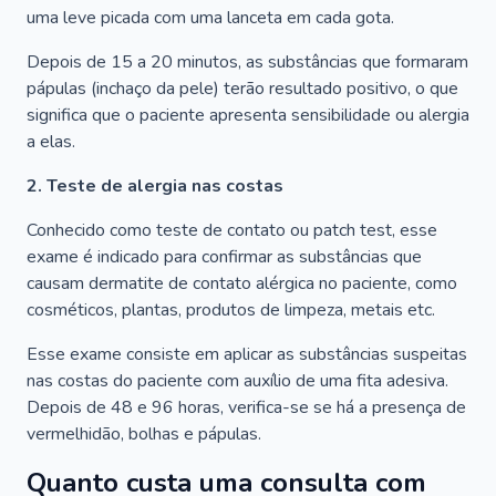
uma leve picada com uma lanceta em cada gota.
Depois de 15 a 20 minutos, as substâncias que formaram
pápulas (inchaço da pele) terão resultado positivo, o que
significa que o paciente apresenta sensibilidade ou alergia
a elas.
2. Teste de alergia nas costas
Conhecido como teste de contato ou patch test, esse
exame é indicado para confirmar as substâncias que
causam dermatite de contato alérgica no paciente, como
cosméticos, plantas, produtos de limpeza, metais etc.
Esse exame consiste em aplicar as substâncias suspeitas
nas costas do paciente com auxílio de uma fita adesiva.
Depois de 48 e 96 horas, verifica-se se há a presença de
vermelhidão, bolhas e pápulas.
Quanto custa uma consulta com