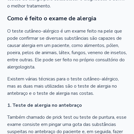
o melhor tratamento.
Como é feito o exame de alergia
O teste cutâneo-alérgico é um exame feito na pele que
pode confirmar se diversas substâncias são capazes de
causar alergia em um paciente, como alimentos, pólen,
poeira, pelos de animais, látex, fungos, veneno de insetos,
entre outras. Ele pode ser feito no próprio consultório do
alergologista.
Existem várias técnicas para o teste cutâneo-alérgico,
mas as duas mais utilizadas são o teste de alergia no
antebraço e o teste de alergia nas costas.
1. Teste de alergia no antebraço
Também chamado de prick test ou teste de puntura, esse
exame consiste em pingar uma gota das substâncias
suspeitas no antebraço do paciente e, em seguida, fazer