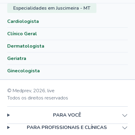
Especialidades em Juscimeira - MT
Cardiologista
Clínico Geral
Dermatologista
Geriatra
Ginecologista
© Medprev,
2026
,
live
Todos os direitos reservados
PARA VOCÊ
PARA PROFISSIONAIS E CLÍNICAS