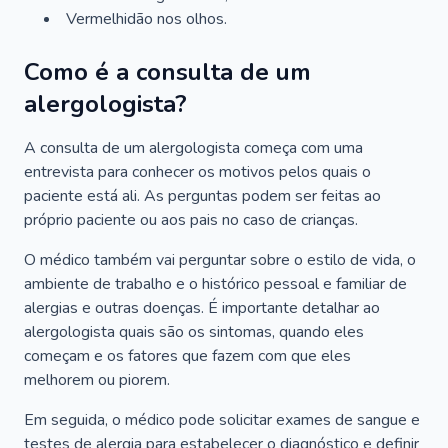
Vermelhidão nos olhos.
Como é a consulta de um
alergologista?
A consulta de um alergologista começa com uma
entrevista para conhecer os motivos pelos quais o
paciente está ali. As perguntas podem ser feitas ao
próprio paciente ou aos pais no caso de crianças.
O médico também vai perguntar sobre o estilo de vida, o
ambiente de trabalho e o histórico pessoal e familiar de
alergias e outras doenças. É importante detalhar ao
alergologista quais são os sintomas, quando eles
começam e os fatores que fazem com que eles
melhorem ou piorem.
Em seguida, o médico pode solicitar exames de sangue e
testes de alergia para estabelecer o diagnóstico e definir