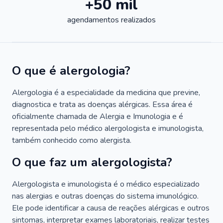
+50 mil
agendamentos realizados
O que é alergologia?
Alergologia é a especialidade da medicina que previne,
diagnostica e trata as doenças alérgicas. Essa área é
oficialmente chamada de Alergia e Imunologia e é
representada pelo médico alergologista e imunologista,
também conhecido como alergista.
O que faz um alergologista?
Alergologista e imunologista é o médico especializado
nas alergias e outras doenças do sistema imunológico.
Ele pode identificar a causa de reações alérgicas e outros
sintomas, interpretar exames laboratoriais, realizar testes