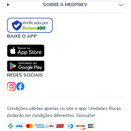
SOBRE A MEDPREV
Verificada por
BAIXE O APP
REDES SOCIAIS
Condições válidas apenas no site e app. Unidades físicas
poderão ter condições diferentes. Consulte!