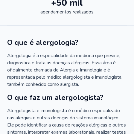
+50 mil
agendamentos realizados
O que é alergologia?
Alergologia é a especialidade da medicina que previne,
diagnostica e trata as doenças alérgicas. Essa área é
oficialmente chamada de Alergia e Imunologia e é
representada pelo médico alergologista e imunologista,
também conhecido como alergista.
O que faz um alergologista?
Alergologista e imunologista é o médico especializado
nas alergias e outras doenças do sistema imunológico.
Ele pode identificar a causa de reações alérgicas e outros
sintomas, interpretar exames laboratoriais, realizar testes