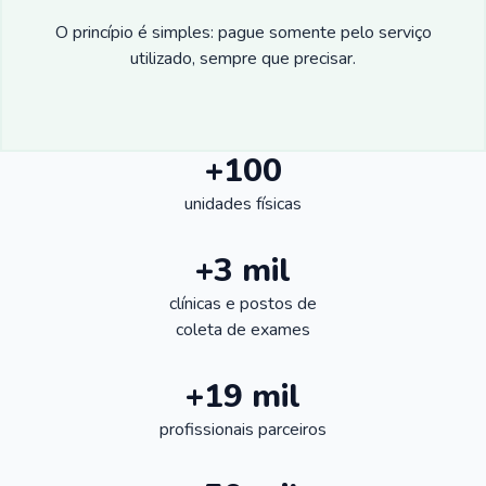
O princípio é simples: pague somente pelo serviço
utilizado, sempre que precisar.
+100
unidades físicas
+3 mil
clínicas e postos de
coleta de exames
+19 mil
profissionais parceiros