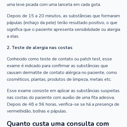
uma leve picada com uma lanceta em cada gota.
Depois de 15 a 20 minutos, as substâncias que formaram
pápulas (inchaço da pele) terão resultado positivo, o que
significa que o paciente apresenta sensibilidade ou alergia
a elas.
2. Teste de alergia nas costas
Conhecido como teste de contato ou patch test, esse
exame é indicado para confirmar as substâncias que
causam dermatite de contato alérgica no paciente, como
cosméticos, plantas, produtos de limpeza, metais etc.
Esse exame consiste em aplicar as substâncias suspeitas
nas costas do paciente com auxílio de uma fita adesiva.
Depois de 48 e 96 horas, verifica-se se há a presença de
vermelhidão, bolhas e pápulas.
Quanto custa uma consulta com