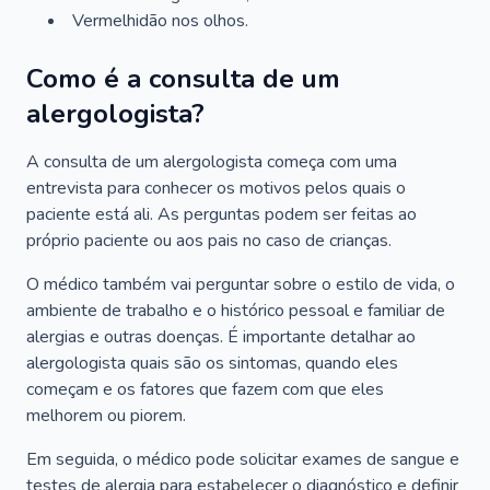
Vermelhidão nos olhos.
Como é a consulta de um
alergologista?
A consulta de um alergologista começa com uma
entrevista para conhecer os motivos pelos quais o
paciente está ali. As perguntas podem ser feitas ao
próprio paciente ou aos pais no caso de crianças.
O médico também vai perguntar sobre o estilo de vida, o
ambiente de trabalho e o histórico pessoal e familiar de
alergias e outras doenças. É importante detalhar ao
alergologista quais são os sintomas, quando eles
começam e os fatores que fazem com que eles
melhorem ou piorem.
Em seguida, o médico pode solicitar exames de sangue e
testes de alergia para estabelecer o diagnóstico e definir