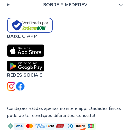
SOBRE A MEDPREV
Verificada por
BAIXE O APP
REDES SOCIAIS
Condições válidas apenas no site e app. Unidades físicas
poderão ter condições diferentes. Consulte!