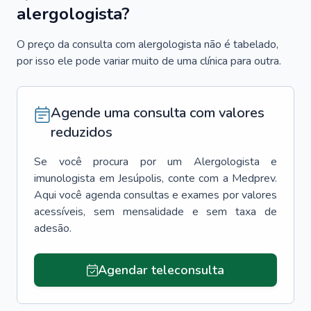
alergologista?
O preço da consulta com alergologista não é tabelado,
por isso ele pode variar muito de uma clínica para outra.
Agende uma consulta com valores
reduzidos
Se você procura por um
Alergologista e
imunologista
em
Jesúpolis
, conte com a Medprev.
Aqui você agenda consultas e exames por valores
acessíveis, sem mensalidade e sem taxa de
adesão.
Agendar teleconsulta