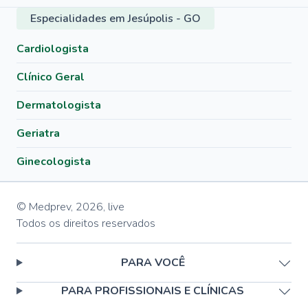
Especialidades em Jesúpolis - GO
Cardiologista
Clínico Geral
Dermatologista
Geriatra
Ginecologista
© Medprev,
2026
,
live
Todos os direitos reservados
PARA VOCÊ
PARA PROFISSIONAIS E CLÍNICAS