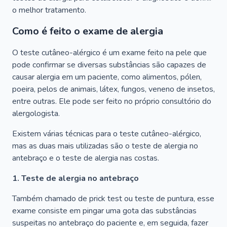
o melhor tratamento.
Como é feito o exame de alergia
O teste cutâneo-alérgico é um exame feito na pele que
pode confirmar se diversas substâncias são capazes de
causar alergia em um paciente, como alimentos, pólen,
poeira, pelos de animais, látex, fungos, veneno de insetos,
entre outras. Ele pode ser feito no próprio consultório do
alergologista.
Existem várias técnicas para o teste cutâneo-alérgico,
mas as duas mais utilizadas são o teste de alergia no
antebraço e o teste de alergia nas costas.
1. Teste de alergia no antebraço
Também chamado de prick test ou teste de puntura, esse
exame consiste em pingar uma gota das substâncias
suspeitas no antebraço do paciente e, em seguida, fazer