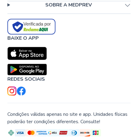
SOBRE A MEDPREV
Verificada por
BAIXE O APP
REDES SOCIAIS
Condições válidas apenas no site e app. Unidades físicas
poderão ter condições diferentes. Consulte!