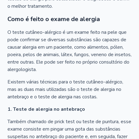
o melhor tratamento.
Como é feito o exame de alergia
O teste cutâneo-alérgico é um exame feito na pele que
pode confirmar se diversas substâncias são capazes de
causar alergia em um paciente, como alimentos, pólen,
poeira, pelos de animais, látex, fungos, veneno de insetos,
entre outras. Ele pode ser feito no próprio consultório do
alergologista.
Existem várias técnicas para o teste cutâneo-alérgico,
mas as duas mais utilizadas são o teste de alergia no
antebraço e o teste de alergia nas costas.
1. Teste de alergia no antebraço
Também chamado de prick test ou teste de puntura, esse
exame consiste em pingar uma gota das substâncias
suspeitas no antebraço do paciente e, em seguida, fazer