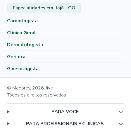
Especialidades em Itajá - GO
Cardiologista
Clínico Geral
Dermatologista
Geriatra
Ginecologista
© Medprev,
2026
,
live
Todos os direitos reservados
PARA VOCÊ
PARA PROFISSIONAIS E CLÍNICAS