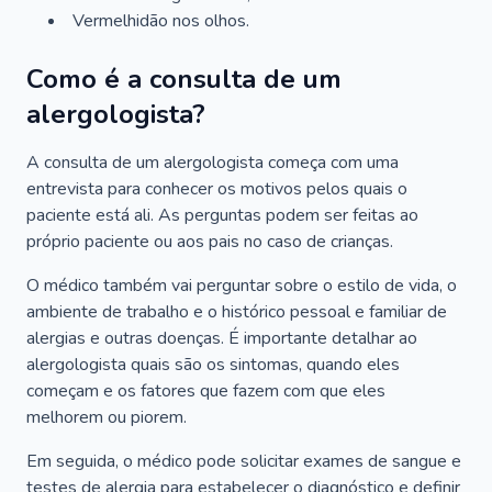
Vermelhidão nos olhos.
Como é a consulta de um
alergologista?
A consulta de um alergologista começa com uma
entrevista para conhecer os motivos pelos quais o
paciente está ali. As perguntas podem ser feitas ao
próprio paciente ou aos pais no caso de crianças.
O médico também vai perguntar sobre o estilo de vida, o
ambiente de trabalho e o histórico pessoal e familiar de
alergias e outras doenças. É importante detalhar ao
alergologista quais são os sintomas, quando eles
começam e os fatores que fazem com que eles
melhorem ou piorem.
Em seguida, o médico pode solicitar exames de sangue e
testes de alergia para estabelecer o diagnóstico e definir