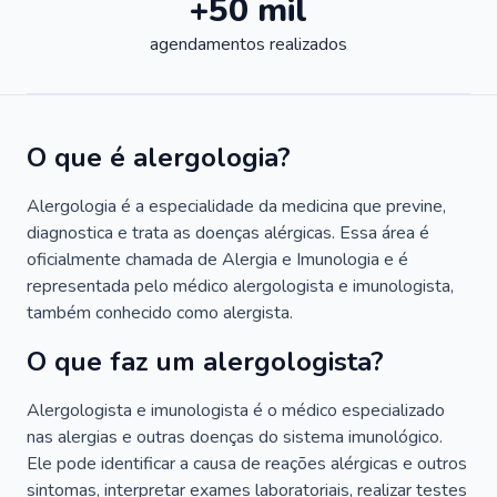
+50 mil
agendamentos realizados
O que é alergologia?
Alergologia é a especialidade da medicina que previne,
diagnostica e trata as doenças alérgicas. Essa área é
oficialmente chamada de Alergia e Imunologia e é
representada pelo médico alergologista e imunologista,
também conhecido como alergista.
O que faz um alergologista?
Alergologista e imunologista é o médico especializado
nas alergias e outras doenças do sistema imunológico.
Ele pode identificar a causa de reações alérgicas e outros
sintomas, interpretar exames laboratoriais, realizar testes