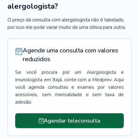
alergologista?
O preço da consulta com alergologista não é tabelado,
por isso ele pode variar muito de uma clínica para outra.
Agende uma consulta com valores
reduzidos
Se você procura por um
Alergologista e
imunologista
em
Itajá
, conte com a Medprev. Aqui
você agenda consultas e exames por valores
acessíveis, sem mensalidade e sem taxa de
adesão.
Agendar teleconsulta