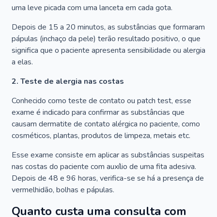
uma leve picada com uma lanceta em cada gota.
Depois de 15 a 20 minutos, as substâncias que formaram
pápulas (inchaço da pele) terão resultado positivo, o que
significa que o paciente apresenta sensibilidade ou alergia
a elas.
2. Teste de alergia nas costas
Conhecido como teste de contato ou patch test, esse
exame é indicado para confirmar as substâncias que
causam dermatite de contato alérgica no paciente, como
cosméticos, plantas, produtos de limpeza, metais etc.
Esse exame consiste em aplicar as substâncias suspeitas
nas costas do paciente com auxílio de uma fita adesiva.
Depois de 48 e 96 horas, verifica-se se há a presença de
vermelhidão, bolhas e pápulas.
Quanto custa uma consulta com