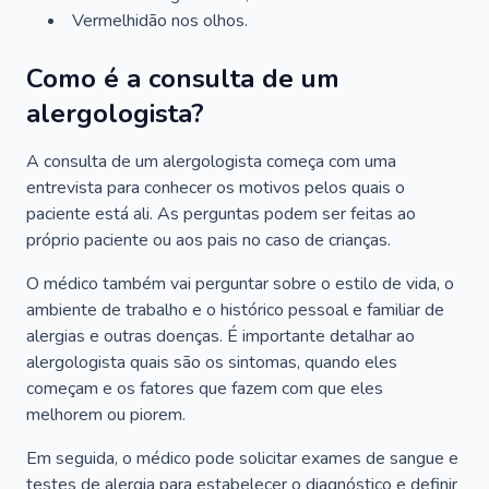
Vermelhidão nos olhos.
Como é a consulta de um
alergologista?
A consulta de um alergologista começa com uma
entrevista para conhecer os motivos pelos quais o
paciente está ali. As perguntas podem ser feitas ao
próprio paciente ou aos pais no caso de crianças.
O médico também vai perguntar sobre o estilo de vida, o
ambiente de trabalho e o histórico pessoal e familiar de
alergias e outras doenças. É importante detalhar ao
alergologista quais são os sintomas, quando eles
começam e os fatores que fazem com que eles
melhorem ou piorem.
Em seguida, o médico pode solicitar exames de sangue e
testes de alergia para estabelecer o diagnóstico e definir