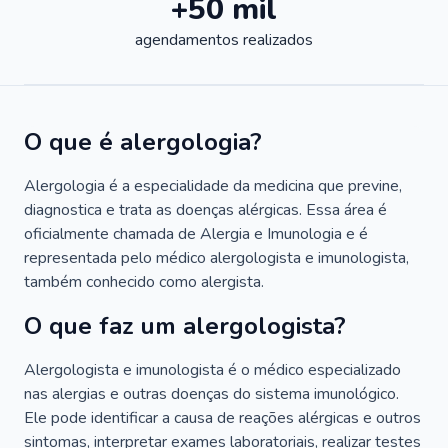
+50 mil
agendamentos realizados
O que é alergologia?
Alergologia é a especialidade da medicina que previne,
diagnostica e trata as doenças alérgicas. Essa área é
oficialmente chamada de Alergia e Imunologia e é
representada pelo médico alergologista e imunologista,
também conhecido como alergista.
O que faz um alergologista?
Alergologista e imunologista é o médico especializado
nas alergias e outras doenças do sistema imunológico.
Ele pode identificar a causa de reações alérgicas e outros
sintomas, interpretar exames laboratoriais, realizar testes