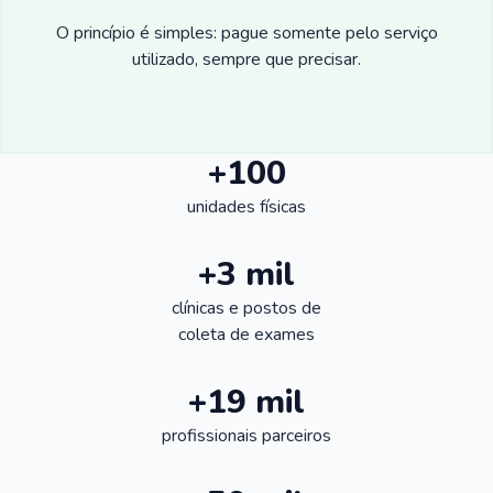
O princípio é simples: pague somente pelo serviço
utilizado, sempre que precisar.
+100
unidades físicas
+3 mil
clínicas e postos de
coleta de exames
+19 mil
profissionais parceiros