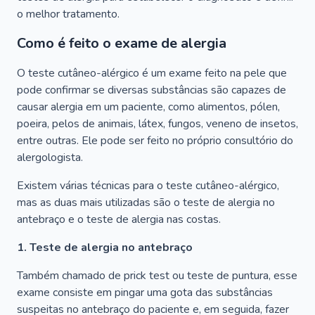
o melhor tratamento.
Como é feito o exame de alergia
O teste cutâneo-alérgico é um exame feito na pele que
pode confirmar se diversas substâncias são capazes de
causar alergia em um paciente, como alimentos, pólen,
poeira, pelos de animais, látex, fungos, veneno de insetos,
entre outras. Ele pode ser feito no próprio consultório do
alergologista.
Existem várias técnicas para o teste cutâneo-alérgico,
mas as duas mais utilizadas são o teste de alergia no
antebraço e o teste de alergia nas costas.
1. Teste de alergia no antebraço
Também chamado de prick test ou teste de puntura, esse
exame consiste em pingar uma gota das substâncias
suspeitas no antebraço do paciente e, em seguida, fazer