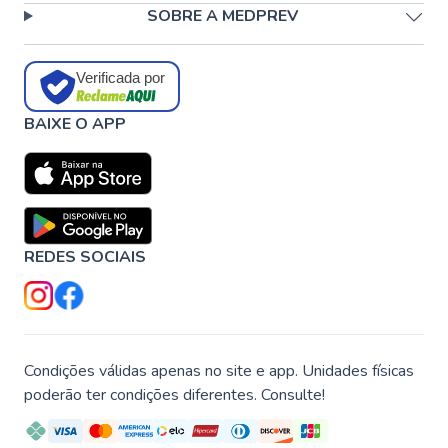
SOBRE A MEDPREV
Verificada por
BAIXE O APP
REDES SOCIAIS
Condições válidas apenas no site e app. Unidades físicas
poderão ter condições diferentes. Consulte!