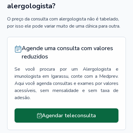
alergologista?
O preço da consulta com alergologista não é tabelado,
por isso ele pode variar muito de uma clínica para outra.
Agende uma consulta com valores
reduzidos
Se você procura por um
Alergologista e
imunologista
em
Igarassu
, conte com a Medprev.
Aqui você agenda consultas e exames por valores
acessíveis, sem mensalidade e sem taxa de
adesão.
Agendar teleconsulta