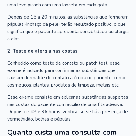
uma leve picada com uma lanceta em cada gota.
Depois de 15 a 20 minutos, as substâncias que formaram
pápulas (inchaço da pele) terão resultado positivo, o que
significa que o paciente apresenta sensibilidade ou alergia
a elas.
2. Teste de alergia nas costas
Conhecido como teste de contato ou patch test, esse
exame é indicado para confirmar as substâncias que
causam dermatite de contato alérgica no paciente, como
cosméticos, plantas, produtos de limpeza, metais etc.
Esse exame consiste em aplicar as substâncias suspeitas
nas costas do paciente com auxílio de uma fita adesiva.
Depois de 48 e 96 horas, verifica-se se há a presença de
vermelhidão, bolhas e pápulas.
Quanto custa uma consulta com