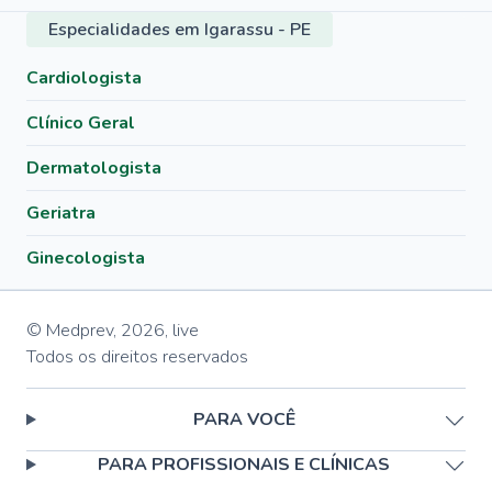
Especialidades em Igarassu - PE
Cardiologista
Clínico Geral
Dermatologista
Geriatra
Ginecologista
© Medprev,
2026
,
live
Todos os direitos reservados
PARA VOCÊ
PARA PROFISSIONAIS E CLÍNICAS