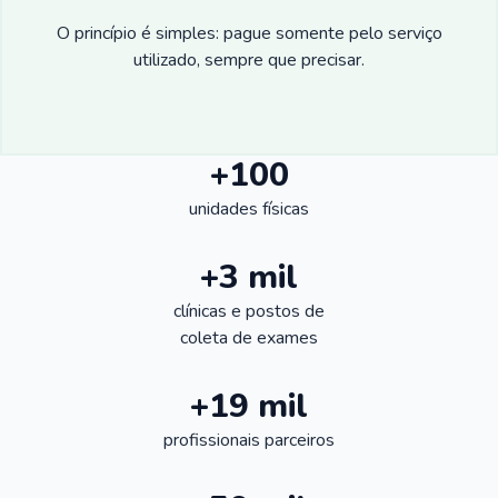
O princípio é simples: pague somente pelo serviço
utilizado, sempre que precisar.
+100
unidades físicas
+3 mil
clínicas e postos de
coleta de exames
+19 mil
profissionais parceiros