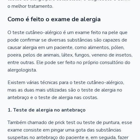
o melhor tratamento.
Como é feito o exame de alergia
O teste cutâneo-alérgico é um exame feito na pele que
pode confirmar se diversas substâncias são capazes de
causar alergia em um paciente, como alimentos, pólen,
poeira, pelos de animais, látex, fungos, veneno de insetos,
entre outras. Ele pode ser feito no próprio consultório do
alergologista.
Existem várias técnicas para o teste cutâneo-alérgico,
mas as duas mais utilizadas são o teste de alergia no
antebraço e o teste de alergia nas costas.
1. Teste de alergia no antebraço
Também chamado de prick test ou teste de puntura, esse
exame consiste em pingar uma gota das substâncias
suspeitas no antebraço do paciente e, em seguida, fazer