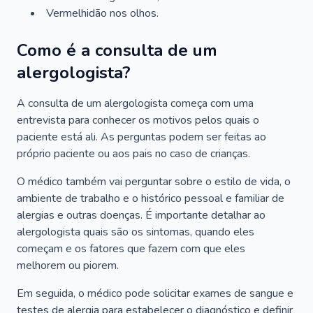
Vermelhidão nos olhos.
Como é a consulta de um
alergologista?
A consulta de um alergologista começa com uma
entrevista para conhecer os motivos pelos quais o
paciente está ali. As perguntas podem ser feitas ao
próprio paciente ou aos pais no caso de crianças.
O médico também vai perguntar sobre o estilo de vida, o
ambiente de trabalho e o histórico pessoal e familiar de
alergias e outras doenças. É importante detalhar ao
alergologista quais são os sintomas, quando eles
começam e os fatores que fazem com que eles
melhorem ou piorem.
Em seguida, o médico pode solicitar exames de sangue e
testes de alergia para estabelecer o diagnóstico e definir