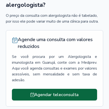
alergologista?
O preço da consulta com alergologista não é tabelado,
por isso ele pode variar muito de uma clínica para outra.
Agende uma consulta com valores
reduzidos
Se você procura por um
Alergologista e
imunologista
em
Guarujá
, conte com a Medprev.
Aqui você agenda consultas e exames por valores
acessíveis, sem mensalidade e sem taxa de
adesão.
Agendar teleconsulta