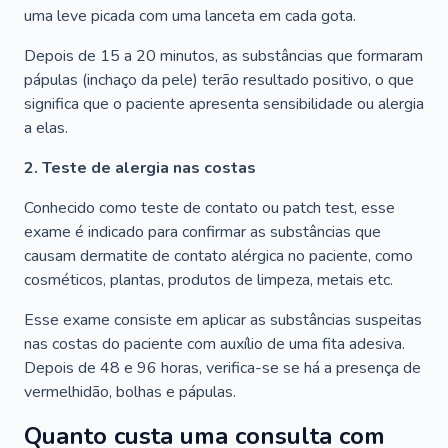
uma leve picada com uma lanceta em cada gota.
Depois de 15 a 20 minutos, as substâncias que formaram
pápulas (inchaço da pele) terão resultado positivo, o que
significa que o paciente apresenta sensibilidade ou alergia
a elas.
2. Teste de alergia nas costas
Conhecido como teste de contato ou patch test, esse
exame é indicado para confirmar as substâncias que
causam dermatite de contato alérgica no paciente, como
cosméticos, plantas, produtos de limpeza, metais etc.
Esse exame consiste em aplicar as substâncias suspeitas
nas costas do paciente com auxílio de uma fita adesiva.
Depois de 48 e 96 horas, verifica-se se há a presença de
vermelhidão, bolhas e pápulas.
Quanto custa uma consulta com