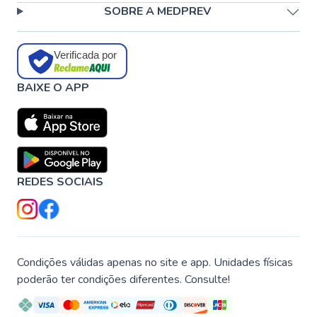
SOBRE A MEDPREV
Verificada por
BAIXE O APP
REDES SOCIAIS
Condições válidas apenas no site e app. Unidades físicas
poderão ter condições diferentes. Consulte!