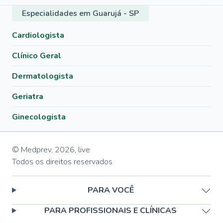
Especialidades em Guarujá - SP
Cardiologista
Clínico Geral
Dermatologista
Geriatra
Ginecologista
© Medprev,
2026
,
live
Todos os direitos reservados
PARA VOCÊ
PARA PROFISSIONAIS E CLÍNICAS