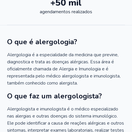
+50 mil
agendamentos realizados
O que é alergologia?
Alergologia é a especialidade da medicina que previne,
diagnostica e trata as doenças alérgicas. Essa área é
oficialmente chamada de Alergia e Imunologia e é
representada pelo médico alergologista e imunologista,
também conhecido como alergista.
O que faz um alergologista?
Alergologista e imunologista é o médico especializado
nas alergias e outras doenças do sistema imunológico.
Ele pode identificar a causa de reações alérgicas e outros
sintomas, interpretar exames laboratoriais, realizar testes