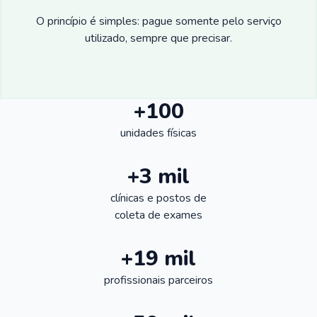
O princípio é simples: pague somente pelo serviço
utilizado, sempre que precisar.
+100
unidades físicas
+3 mil
clínicas e postos de
coleta de exames
+19 mil
profissionais parceiros