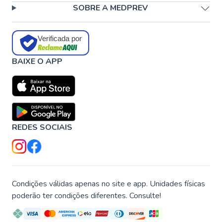
SOBRE A MEDPREV
Verificada por
BAIXE O APP
REDES SOCIAIS
Condições válidas apenas no site e app. Unidades físicas
poderão ter condições diferentes. Consulte!