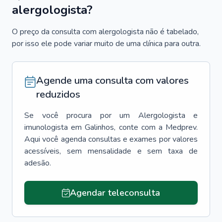
alergologista?
O preço da consulta com alergologista não é tabelado,
por isso ele pode variar muito de uma clínica para outra.
Agende uma consulta com valores
reduzidos
Se você procura por um
Alergologista e
imunologista
em
Galinhos
, conte com a Medprev.
Aqui você agenda consultas e exames por valores
acessíveis, sem mensalidade e sem taxa de
adesão.
Agendar teleconsulta