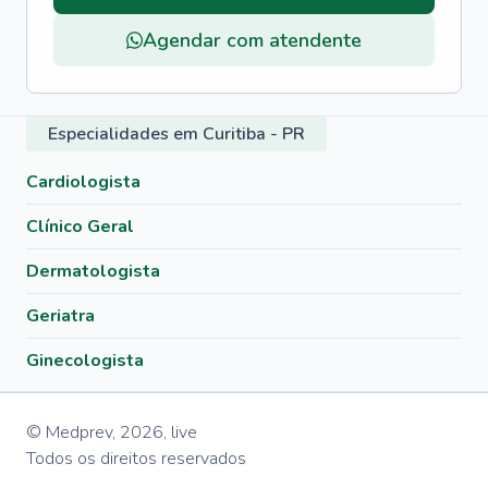
Agendar com atendente
Especialidades em Curitiba - PR
Cardiologista
Clínico Geral
Dermatologista
Geriatra
Ginecologista
© Medprev,
2026
,
live
Todos os direitos reservados