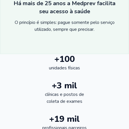
Há mais de 25 anos a Medprev facilita
seu acesso à saúde
O princípio é simples: pague somente pelo serviço
utilizado, sempre que precisar.
+100
unidades físicas
+3 mil
clínicas e postos de
coleta de exames
+19 mil
profissionais parceiros