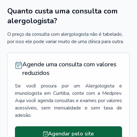
Quanto custa uma consulta com
alergologista?
O preço da consulta com alergologista não é tabelado,
por isso ele pode variar muito de uma clínica para outra.
Agende uma consulta com valores
reduzidos
Se você procura por um
Alergologista e
imunologista
em
Curitiba
, conte com a Medprev.
Aqui você agenda consultas e exames por valores
acessíveis, sem mensalidade e sem taxa de
adesão.
Agendar pelo site