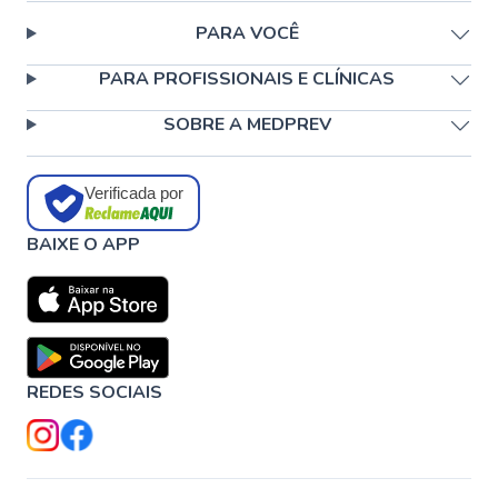
PARA VOCÊ
PARA PROFISSIONAIS E CLÍNICAS
SOBRE A MEDPREV
Verificada por
BAIXE O APP
REDES SOCIAIS