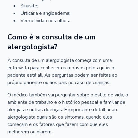
Sinusite;
Urticária e angioedema;
Vermelhidão nos olhos.
Como é a consulta de um
alergologista?
A consulta de um alergologista começa com uma
entrevista para conhecer os motivos pelos quais o
paciente está ali. As perguntas podem ser feitas ao
próprio paciente ou aos pais no caso de crianças.
O médico também vai perguntar sobre o estilo de vida, o
ambiente de trabalho e o histórico pessoal e familiar de
alergias e outras doenças. É importante detalhar ao
alergologista quais são os sintomas, quando eles
começam e os fatores que fazem com que eles
melhorem ou piorem.