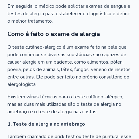
Em seguida, o médico pode solicitar exames de sangue e
testes de alergia para estabelecer o diagnóstico e definir
o melhor tratamento.
Como é feito o exame de alergia
O teste cutâneo-alérgico é um exame feito na pele que
pode confirmar se diversas substâncias são capazes de
causar alergia em um paciente, como alimentos, pólen,
poeira, pelos de animais, látex, fungos, veneno de insetos,
entre outras. Ele pode ser feito no próprio consultório do
alergologista.
Existem várias técnicas para o teste cutâneo-alérgico,
mas as duas mais utilizadas são o teste de alergia no
antebraço e o teste de alergia nas costas.
1. Teste de alergia no antebraço
Também chamado de prick test ou teste de puntura, esse