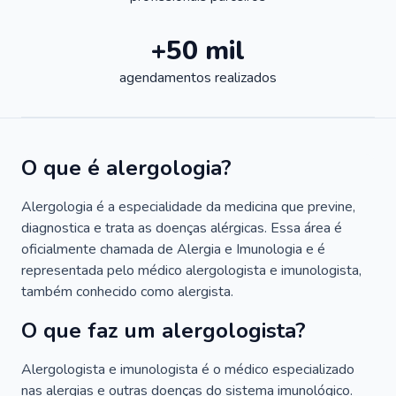
+50 mil
agendamentos realizados
O que é alergologia?
Alergologia é a especialidade da medicina que previne,
diagnostica e trata as doenças alérgicas. Essa área é
oficialmente chamada de Alergia e Imunologia e é
representada pelo médico alergologista e imunologista,
também conhecido como alergista.
O que faz um alergologista?
Alergologista e imunologista é o médico especializado
nas alergias e outras doenças do sistema imunológico.