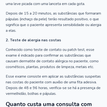
uma leve picada com uma lanceta em cada gota.
Depois de 15 a 20 minutos, as substâncias que formaram
pápulas (inchaço da pele) terão resultado positivo, o que
significa que o paciente apresenta sensibilidade ou alergia
a elas.
2. Teste de alergia nas costas
Conhecido como teste de contato ou patch test, esse
exame é indicado para confirmar as substâncias que
causam dermatite de contato alérgica no paciente, como
cosméticos, plantas, produtos de limpeza, metais etc.
Esse exame consiste em aplicar as substâncias suspeitas
nas costas do paciente com auxílio de uma fita adesiva.
Depois de 48 e 96 horas, verifica-se se há a presença de
vermelhidão, bolhas e pápulas.
Quanto custa uma consulta com