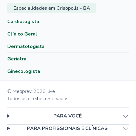
Especialidades em Crisópolis - BA
Cardiologista
Clínico Geral
Dermatologista
Geriatra
Ginecologista
© Medprev,
2026
,
live
Todos os direitos reservados
PARA VOCÊ
PARA PROFISSIONAIS E CLÍNICAS