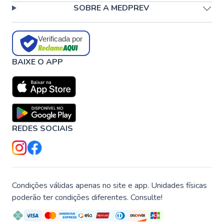
SOBRE A MEDPREV
Verificada por
BAIXE O APP
REDES SOCIAIS
Condições válidas apenas no site e app. Unidades físicas
poderão ter condições diferentes. Consulte!