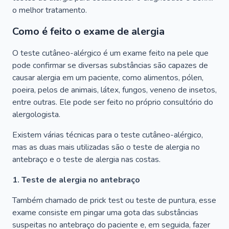
o melhor tratamento.
Como é feito o exame de alergia
O teste cutâneo-alérgico é um exame feito na pele que
pode confirmar se diversas substâncias são capazes de
causar alergia em um paciente, como alimentos, pólen,
poeira, pelos de animais, látex, fungos, veneno de insetos,
entre outras. Ele pode ser feito no próprio consultório do
alergologista.
Existem várias técnicas para o teste cutâneo-alérgico,
mas as duas mais utilizadas são o teste de alergia no
antebraço e o teste de alergia nas costas.
1. Teste de alergia no antebraço
Também chamado de prick test ou teste de puntura, esse
exame consiste em pingar uma gota das substâncias
suspeitas no antebraço do paciente e, em seguida, fazer