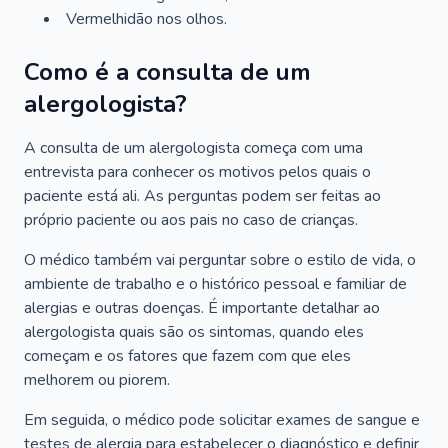
Vermelhidão nos olhos.
Como é a consulta de um
alergologista?
A consulta de um alergologista começa com uma
entrevista para conhecer os motivos pelos quais o
paciente está ali. As perguntas podem ser feitas ao
próprio paciente ou aos pais no caso de crianças.
O médico também vai perguntar sobre o estilo de vida, o
ambiente de trabalho e o histórico pessoal e familiar de
alergias e outras doenças. É importante detalhar ao
alergologista quais são os sintomas, quando eles
começam e os fatores que fazem com que eles
melhorem ou piorem.
Em seguida, o médico pode solicitar exames de sangue e
testes de alergia para estabelecer o diagnóstico e definir