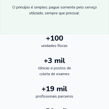
O princípio é simples: pague somente pelo serviço
utilizado, sempre que precisar.
+100
unidades físicas
+3 mil
clínicas e postos de
coleta de exames
+19 mil
profissionais parceiros