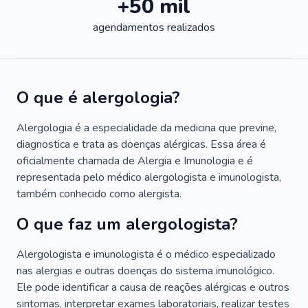
+50 mil
agendamentos realizados
O que é alergologia?
Alergologia é a especialidade da medicina que previne,
diagnostica e trata as doenças alérgicas. Essa área é
oficialmente chamada de Alergia e Imunologia e é
representada pelo médico alergologista e imunologista,
também conhecido como alergista.
O que faz um alergologista?
Alergologista e imunologista é o médico especializado
nas alergias e outras doenças do sistema imunológico.
Ele pode identificar a causa de reações alérgicas e outros
sintomas, interpretar exames laboratoriais, realizar testes