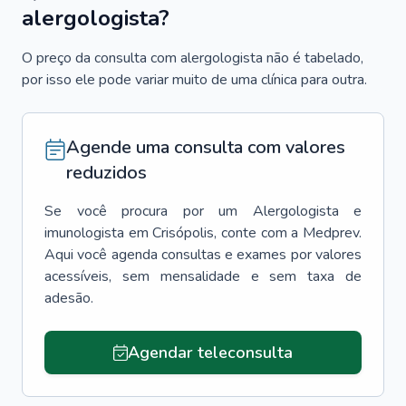
alergologista?
O preço da consulta com alergologista não é tabelado,
por isso ele pode variar muito de uma clínica para outra.
Agende uma consulta com valores
reduzidos
Se você procura por um
Alergologista e
imunologista
em
Crisópolis
, conte com a Medprev.
Aqui você agenda consultas e exames por valores
acessíveis, sem mensalidade e sem taxa de
adesão.
Agendar teleconsulta