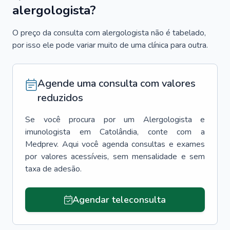
alergologista?
O preço da consulta com alergologista não é tabelado,
por isso ele pode variar muito de uma clínica para outra.
Agende uma consulta com valores
reduzidos
Se você procura por um
Alergologista e
imunologista
em
Catolândia
, conte com a
Medprev. Aqui você agenda consultas e exames
por valores acessíveis, sem mensalidade e sem
taxa de adesão.
Agendar teleconsulta