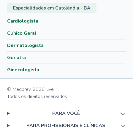
Especialidades em Catolândia - BA
Cardiologista
Clínico Geral
Dermatologista
Geriatra
Ginecologista
© Medprev,
2026
,
live
Todos os direitos reservados
PARA VOCÊ
PARA PROFISSIONAIS E CLÍNICAS