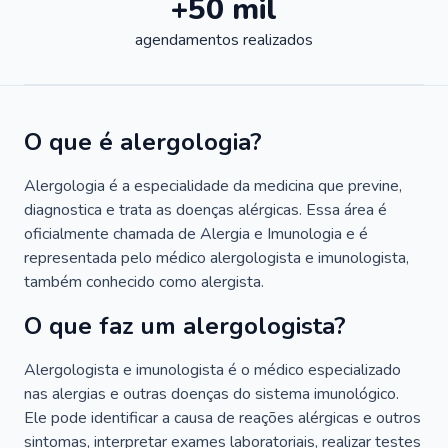
+50 mil
agendamentos realizados
O que é alergologia?
Alergologia é a especialidade da medicina que previne,
diagnostica e trata as doenças alérgicas. Essa área é
oficialmente chamada de Alergia e Imunologia e é
representada pelo médico alergologista e imunologista,
também conhecido como alergista.
O que faz um alergologista?
Alergologista e imunologista é o médico especializado
nas alergias e outras doenças do sistema imunológico.
Ele pode identificar a causa de reações alérgicas e outros
sintomas, interpretar exames laboratoriais, realizar testes