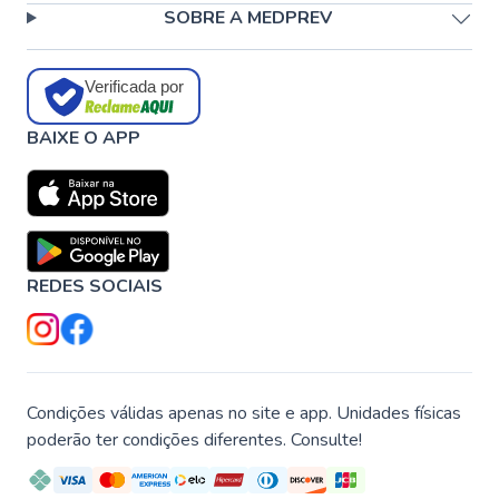
SOBRE A MEDPREV
Verificada por
BAIXE O APP
REDES SOCIAIS
Condições válidas apenas no site e app. Unidades físicas
poderão ter condições diferentes. Consulte!