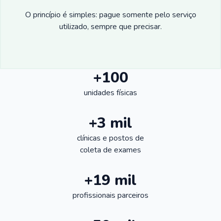
O princípio é simples: pague somente pelo serviço
utilizado, sempre que precisar.
+100
unidades físicas
+3 mil
clínicas e postos de
coleta de exames
+19 mil
profissionais parceiros