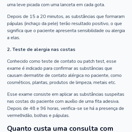
uma leve picada com uma lanceta em cada gota.
Depois de 15 a 20 minutos, as substâncias que formaram
pápulas (inchaço da pele) terão resultado positivo, o que
significa que o paciente apresenta sensibilidade ou alergia
a elas.
2. Teste de alergia nas costas
Conhecido como teste de contato ou patch test, esse
exame é indicado para confirmar as substâncias que
causam dermatite de contato alérgica no paciente, como
cosméticos, plantas, produtos de limpeza, metais etc.
Esse exame consiste em aplicar as substâncias suspeitas
nas costas do paciente com auxílio de uma fita adesiva.
Depois de 48 e 96 horas, verifica-se se há a presença de
vermelhidão, bolhas e pápulas.
Quanto custa uma consulta com