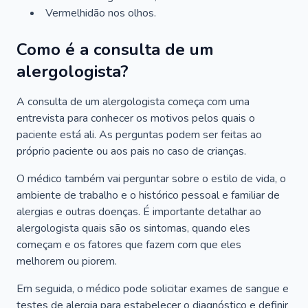
Vermelhidão nos olhos.
Como é a consulta de um
alergologista?
A consulta de um alergologista começa com uma
entrevista para conhecer os motivos pelos quais o
paciente está ali. As perguntas podem ser feitas ao
próprio paciente ou aos pais no caso de crianças.
O médico também vai perguntar sobre o estilo de vida, o
ambiente de trabalho e o histórico pessoal e familiar de
alergias e outras doenças. É importante detalhar ao
alergologista quais são os sintomas, quando eles
começam e os fatores que fazem com que eles
melhorem ou piorem.
Em seguida, o médico pode solicitar exames de sangue e
testes de alergia para estabelecer o diagnóstico e definir