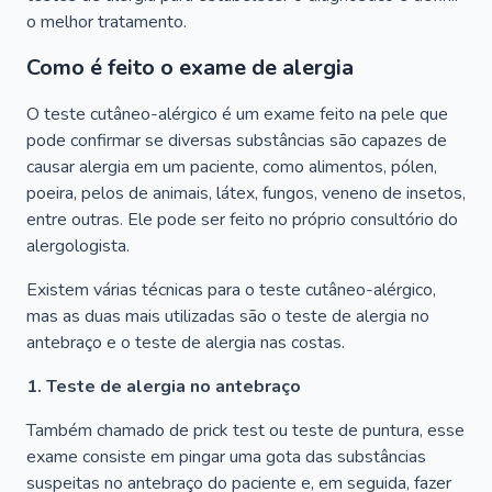
o melhor tratamento.
Como é feito o exame de alergia
O teste cutâneo-alérgico é um exame feito na pele que
pode confirmar se diversas substâncias são capazes de
causar alergia em um paciente, como alimentos, pólen,
poeira, pelos de animais, látex, fungos, veneno de insetos,
entre outras. Ele pode ser feito no próprio consultório do
alergologista.
Existem várias técnicas para o teste cutâneo-alérgico,
mas as duas mais utilizadas são o teste de alergia no
antebraço e o teste de alergia nas costas.
1. Teste de alergia no antebraço
Também chamado de prick test ou teste de puntura, esse
exame consiste em pingar uma gota das substâncias
suspeitas no antebraço do paciente e, em seguida, fazer