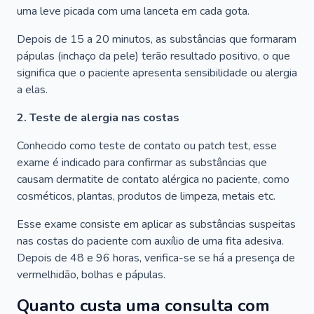
uma leve picada com uma lanceta em cada gota.
Depois de 15 a 20 minutos, as substâncias que formaram
pápulas (inchaço da pele) terão resultado positivo, o que
significa que o paciente apresenta sensibilidade ou alergia
a elas.
2. Teste de alergia nas costas
Conhecido como teste de contato ou patch test, esse
exame é indicado para confirmar as substâncias que
causam dermatite de contato alérgica no paciente, como
cosméticos, plantas, produtos de limpeza, metais etc.
Esse exame consiste em aplicar as substâncias suspeitas
nas costas do paciente com auxílio de uma fita adesiva.
Depois de 48 e 96 horas, verifica-se se há a presença de
vermelhidão, bolhas e pápulas.
Quanto custa uma consulta com