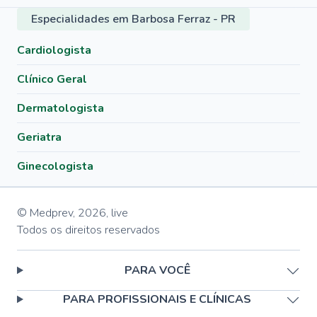
Especialidades em Barbosa Ferraz - PR
Cardiologista
Clínico Geral
Dermatologista
Geriatra
Ginecologista
© Medprev,
2026
,
live
Todos os direitos reservados
PARA VOCÊ
PARA PROFISSIONAIS E CLÍNICAS