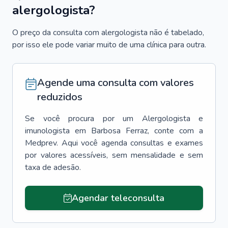
alergologista?
O preço da consulta com alergologista não é tabelado,
por isso ele pode variar muito de uma clínica para outra.
Agende uma consulta com valores
reduzidos
Se você procura por um
Alergologista e
imunologista
em
Barbosa Ferraz
, conte com a
Medprev. Aqui você agenda consultas e exames
por valores acessíveis, sem mensalidade e sem
taxa de adesão.
Agendar teleconsulta