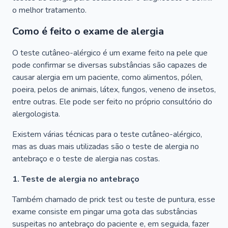
o melhor tratamento.
Como é feito o exame de alergia
O teste cutâneo-alérgico é um exame feito na pele que
pode confirmar se diversas substâncias são capazes de
causar alergia em um paciente, como alimentos, pólen,
poeira, pelos de animais, látex, fungos, veneno de insetos,
entre outras. Ele pode ser feito no próprio consultório do
alergologista.
Existem várias técnicas para o teste cutâneo-alérgico,
mas as duas mais utilizadas são o teste de alergia no
antebraço e o teste de alergia nas costas.
1. Teste de alergia no antebraço
Também chamado de prick test ou teste de puntura, esse
exame consiste em pingar uma gota das substâncias
suspeitas no antebraço do paciente e, em seguida, fazer