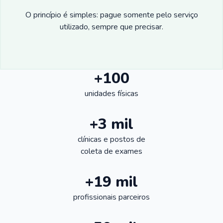
O princípio é simples: pague somente pelo serviço
utilizado, sempre que precisar.
+100
unidades físicas
+3 mil
clínicas e postos de
coleta de exames
+19 mil
profissionais parceiros