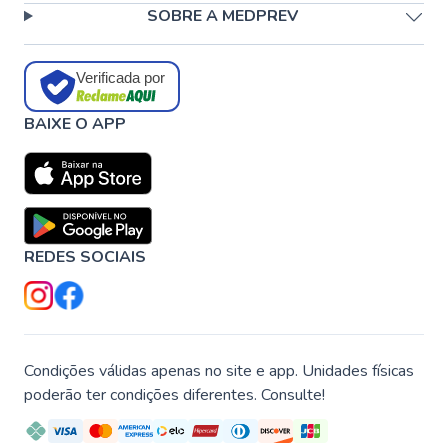
SOBRE A MEDPREV
Verificada por
BAIXE O APP
REDES SOCIAIS
Condições válidas apenas no site e app. Unidades físicas
poderão ter condições diferentes. Consulte!