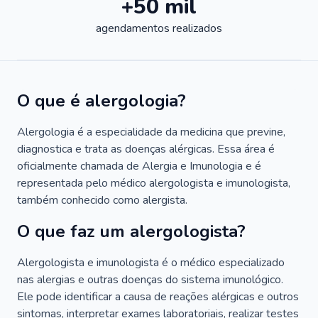
+50 mil
agendamentos realizados
O que é alergologia?
Alergologia é a especialidade da medicina que previne,
diagnostica e trata as doenças alérgicas. Essa área é
oficialmente chamada de Alergia e Imunologia e é
representada pelo médico alergologista e imunologista,
também conhecido como alergista.
O que faz um alergologista?
Alergologista e imunologista é o médico especializado
nas alergias e outras doenças do sistema imunológico.
Ele pode identificar a causa de reações alérgicas e outros
sintomas, interpretar exames laboratoriais, realizar testes