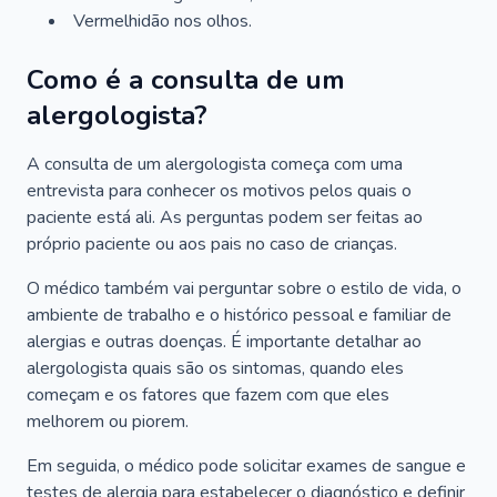
Vermelhidão nos olhos.
Como é a consulta de um
alergologista?
A consulta de um alergologista começa com uma
entrevista para conhecer os motivos pelos quais o
paciente está ali. As perguntas podem ser feitas ao
próprio paciente ou aos pais no caso de crianças.
O médico também vai perguntar sobre o estilo de vida, o
ambiente de trabalho e o histórico pessoal e familiar de
alergias e outras doenças. É importante detalhar ao
alergologista quais são os sintomas, quando eles
começam e os fatores que fazem com que eles
melhorem ou piorem.
Em seguida, o médico pode solicitar exames de sangue e
testes de alergia para estabelecer o diagnóstico e definir