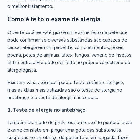
o melhor tratamento.
Como é feito o exame de alergia
O teste cutâneo-alérgico é um exame feito na pele que
pode confirmar se diversas substâncias são capazes de
causar alergia em um paciente, como alimentos, pólen,
poeira, pelos de animais, látex, fungos, veneno de insetos,
entre outras. Ele pode ser feito no próprio consultório do
alergologista.
Existem várias técnicas para o teste cutâneo-alérgico,
mas as duas mais utilizadas são o teste de alergia no
antebraço e o teste de alergia nas costas.
1. Teste de alergia no antebraço
Também chamado de prick test ou teste de puntura, esse
exame consiste em pingar uma gota das substâncias
suspeitas no antebraço do paciente e, em seguida, fazer