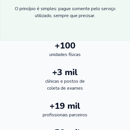
O princípio é simples: pague somente pelo serviço
utilizado, sempre que precisar.
+100
unidades físicas
+3 mil
clínicas e postos de
coleta de exames
+19 mil
profissionais parceiros