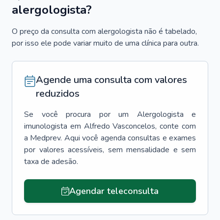
alergologista?
O preço da consulta com alergologista não é tabelado,
por isso ele pode variar muito de uma clínica para outra.
Agende uma consulta com valores
reduzidos
Se você procura por um
Alergologista e
imunologista
em
Alfredo Vasconcelos
, conte com
a Medprev. Aqui você agenda consultas e exames
por valores acessíveis, sem mensalidade e sem
taxa de adesão.
Agendar teleconsulta