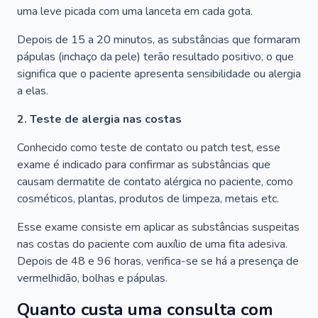
uma leve picada com uma lanceta em cada gota.
Depois de 15 a 20 minutos, as substâncias que formaram
pápulas (inchaço da pele) terão resultado positivo, o que
significa que o paciente apresenta sensibilidade ou alergia
a elas.
2. Teste de alergia nas costas
Conhecido como teste de contato ou patch test, esse
exame é indicado para confirmar as substâncias que
causam dermatite de contato alérgica no paciente, como
cosméticos, plantas, produtos de limpeza, metais etc.
Esse exame consiste em aplicar as substâncias suspeitas
nas costas do paciente com auxílio de uma fita adesiva.
Depois de 48 e 96 horas, verifica-se se há a presença de
vermelhidão, bolhas e pápulas.
Quanto custa uma consulta com