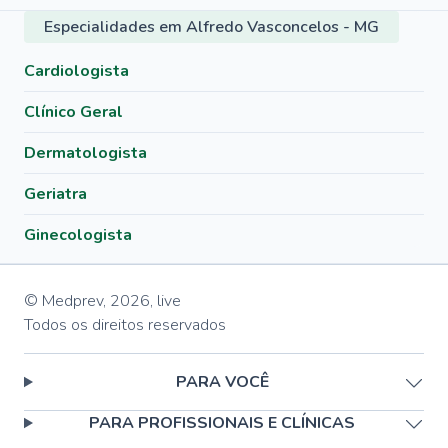
Especialidades em Alfredo Vasconcelos - MG
Cardiologista
Clínico Geral
Dermatologista
Geriatra
Ginecologista
© Medprev,
2026
,
live
Todos os direitos reservados
PARA VOCÊ
PARA PROFISSIONAIS E CLÍNICAS