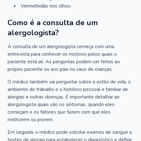
Vermelhidão nos olhos.
Como é a consulta de um
alergologista?
A consulta de um alergologista começa com uma
entrevista para conhecer os motivos pelos quais o
paciente está ali. As perguntas podem ser feitas ao
próprio paciente ou aos pais no caso de crianças.
O médico também vai perguntar sobre o estilo de vida, o
ambiente de trabalho e o histórico pessoal e familiar de
alergias e outras doenças. É importante detalhar ao
alergologista quais são os sintomas, quando eles
começam e os fatores que fazem com que eles
melhorem ou piorem.
Em seguida, o médico pode solicitar exames de sangue e
testes de alergia para estabelecer o diagnóstico e definir