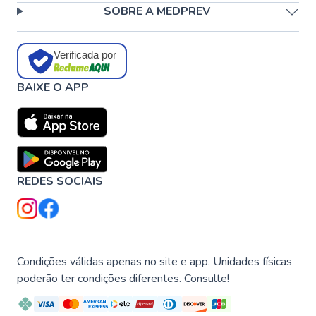
SOBRE A MEDPREV
Verificada por
BAIXE O APP
REDES SOCIAIS
Condições válidas apenas no site e app. Unidades físicas
poderão ter condições diferentes. Consulte!