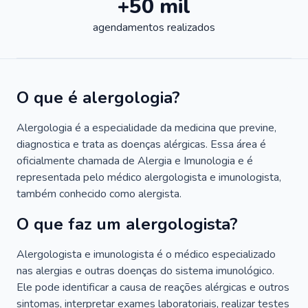
+50 mil
agendamentos realizados
O que é alergologia?
Alergologia é a especialidade da medicina que previne,
diagnostica e trata as doenças alérgicas. Essa área é
oficialmente chamada de Alergia e Imunologia e é
representada pelo médico alergologista e imunologista,
também conhecido como alergista.
O que faz um alergologista?
Alergologista e imunologista é o médico especializado
nas alergias e outras doenças do sistema imunológico.
Ele pode identificar a causa de reações alérgicas e outros
sintomas, interpretar exames laboratoriais, realizar testes