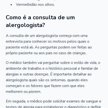
Vermelhidão nos olhos.
Como é a consulta de um
alergologista?
A consulta de um alergologista começa com uma
entrevista para conhecer os motivos pelos quais o
paciente está ali. As perguntas podem ser feitas ao
próprio paciente ou aos pais no caso de crianças.
O médico também vai perguntar sobre o estilo de vida, o
ambiente de trabalho e o histórico pessoal e familiar de
alergias e outras doenças. É importante detalhar ao
alergologista quais são os sintomas, quando eles
começam e os fatores que fazem com que eles
melhorem ou piorem.
Em seguida, o médico pode solicitar exames de sangue e
testes de alergia para estabelecer o diagnóstico e definir