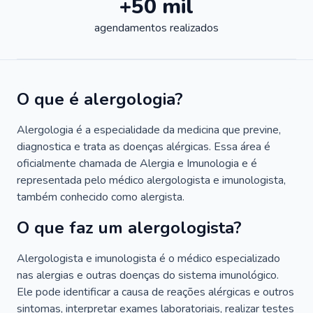
+50 mil
agendamentos realizados
O que é alergologia?
Alergologia é a especialidade da medicina que previne,
diagnostica e trata as doenças alérgicas. Essa área é
oficialmente chamada de Alergia e Imunologia e é
representada pelo médico alergologista e imunologista,
também conhecido como alergista.
O que faz um alergologista?
Alergologista e imunologista é o médico especializado
nas alergias e outras doenças do sistema imunológico.
Ele pode identificar a causa de reações alérgicas e outros
sintomas, interpretar exames laboratoriais, realizar testes