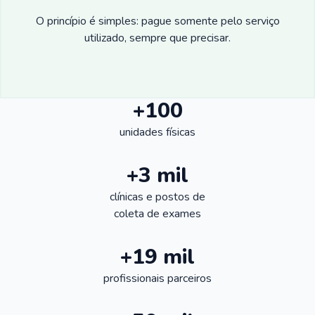
O princípio é simples: pague somente pelo serviço
utilizado, sempre que precisar.
+100
unidades físicas
+3 mil
clínicas e postos de
coleta de exames
+19 mil
profissionais parceiros