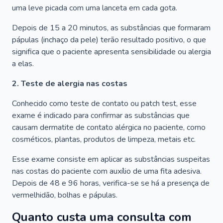
uma leve picada com uma lanceta em cada gota.
Depois de 15 a 20 minutos, as substâncias que formaram
pápulas (inchaço da pele) terão resultado positivo, o que
significa que o paciente apresenta sensibilidade ou alergia
a elas.
2. Teste de alergia nas costas
Conhecido como teste de contato ou patch test, esse
exame é indicado para confirmar as substâncias que
causam dermatite de contato alérgica no paciente, como
cosméticos, plantas, produtos de limpeza, metais etc.
Esse exame consiste em aplicar as substâncias suspeitas
nas costas do paciente com auxílio de uma fita adesiva.
Depois de 48 e 96 horas, verifica-se se há a presença de
vermelhidão, bolhas e pápulas.
Quanto custa uma consulta com