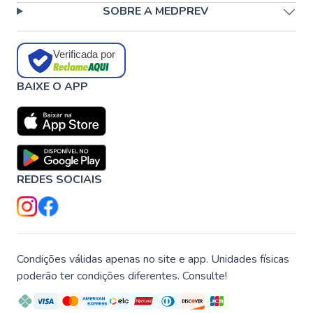
SOBRE A MEDPREV
Verificada por
BAIXE O APP
REDES SOCIAIS
Condições válidas apenas no site e app. Unidades físicas
poderão ter condições diferentes. Consulte!