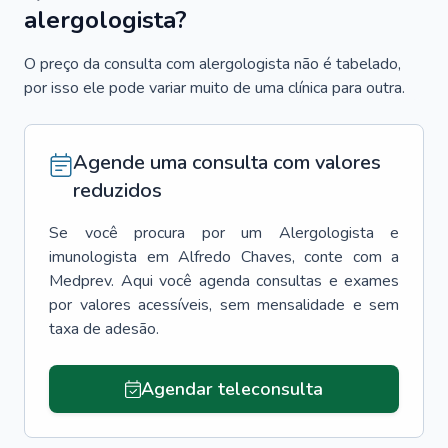
alergologista?
O preço da consulta com alergologista não é tabelado,
por isso ele pode variar muito de uma clínica para outra.
Agende uma consulta com valores
reduzidos
Se você procura por um
Alergologista e
imunologista
em
Alfredo Chaves
, conte com a
Medprev. Aqui você agenda consultas e exames
por valores acessíveis, sem mensalidade e sem
taxa de adesão.
Agendar teleconsulta