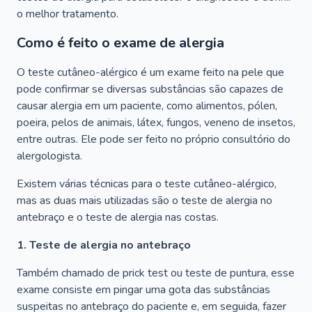
o melhor tratamento.
Como é feito o exame de alergia
O teste cutâneo-alérgico é um exame feito na pele que
pode confirmar se diversas substâncias são capazes de
causar alergia em um paciente, como alimentos, pólen,
poeira, pelos de animais, látex, fungos, veneno de insetos,
entre outras. Ele pode ser feito no próprio consultório do
alergologista.
Existem várias técnicas para o teste cutâneo-alérgico,
mas as duas mais utilizadas são o teste de alergia no
antebraço e o teste de alergia nas costas.
1. Teste de alergia no antebraço
Também chamado de prick test ou teste de puntura, esse
exame consiste em pingar uma gota das substâncias
suspeitas no antebraço do paciente e, em seguida, fazer