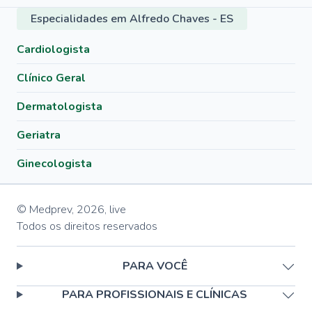
Especialidades em Alfredo Chaves - ES
Cardiologista
Clínico Geral
Dermatologista
Geriatra
Ginecologista
© Medprev,
2026
,
live
Todos os direitos reservados
PARA VOCÊ
PARA PROFISSIONAIS E CLÍNICAS