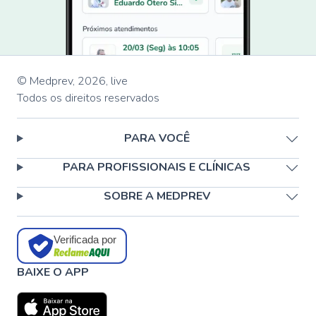
© Medprev,
2026
,
live
Todos os direitos reservados
PARA VOCÊ
PARA PROFISSIONAIS E CLÍNICAS
SOBRE A MEDPREV
Verificada por
BAIXE O APP