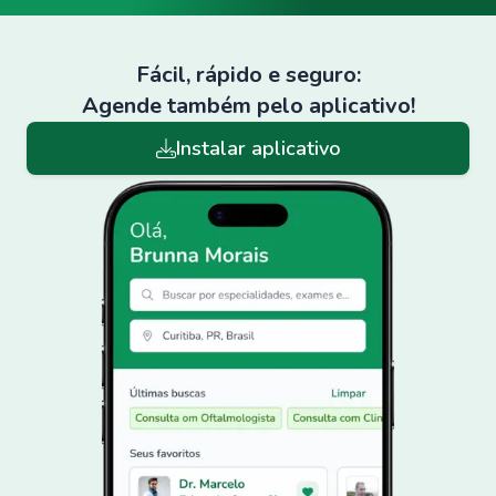
Fácil, rápido e seguro:
Agende também pelo aplicativo!
Instalar aplicativo