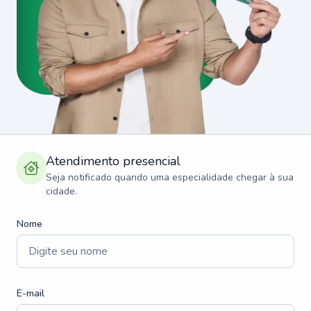
Atendimento presencial
Seja notificado quando uma especialidade chegar à sua
cidade.
Nome
E-mail