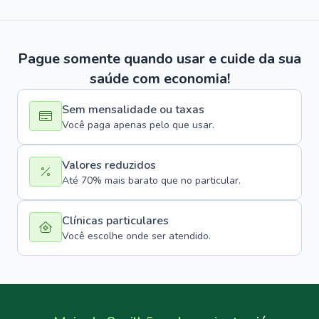
Pague somente quando usar e cuide da sua
saúde com economia!
Sem mensalidade ou taxas
Você paga apenas pelo que usar.
Valores reduzidos
Até 70% mais barato que no particular.
Clínicas particulares
Você escolhe onde ser atendido.