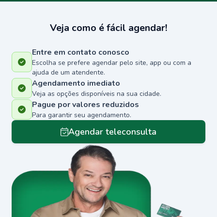
Veja como é fácil agendar!
Entre em contato conosco
Escolha se prefere agendar pelo site, app ou com a
ajuda de um atendente.
Agendamento imediato
Veja as opções disponíveis na sua cidade.
Pague por valores reduzidos
Para garantir seu agendamento.
Agendar teleconsulta