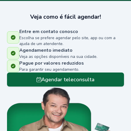
Veja como é fácil agendar!
Entre em contato conosco
Escolha se prefere agendar pelo site, app ou com a
ajuda de um atendente.
Agendamento imediato
Veja as opções disponíveis na sua cidade.
Pague por valores reduzidos
Para garantir seu agendamento.
Agendar teleconsulta