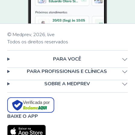
© Medprev,
2026
,
live
Todos os direitos reservados
PARA VOCÊ
PARA PROFISSIONAIS E CLÍNICAS
SOBRE A MEDPREV
Verificada por
BAIXE O APP