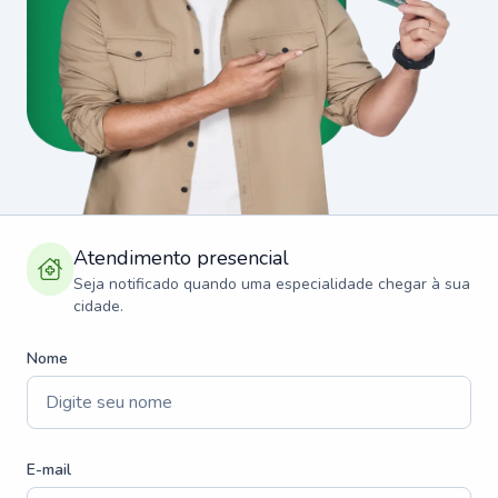
Atendimento presencial
Seja notificado quando uma especialidade chegar à sua
cidade.
Nome
E-mail