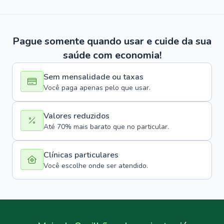
Pague somente quando usar e cuide da sua
saúde com economia!
Sem mensalidade ou taxas
Você paga apenas pelo que usar.
Valores reduzidos
Até 70% mais barato que no particular.
Clínicas particulares
Você escolhe onde ser atendido.