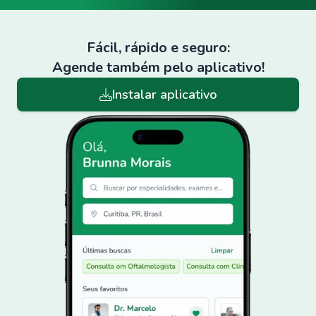
Fácil, rápido e seguro:
Agende também pelo aplicativo!
Instalar aplicativo