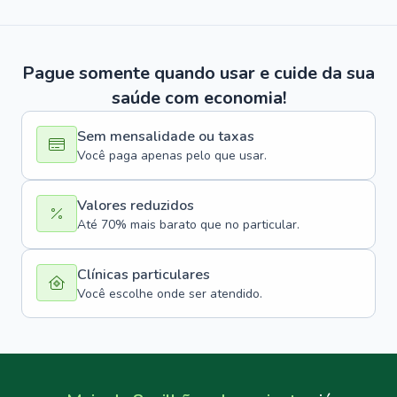
Pague somente quando usar e cuide da sua
saúde com economia!
Sem mensalidade ou taxas
Você paga apenas pelo que usar.
Valores reduzidos
Até 70% mais barato que no particular.
Clínicas particulares
Você escolhe onde ser atendido.