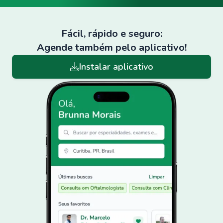
Fácil, rápido e seguro:
Agende também pelo aplicativo!
Instalar aplicativo