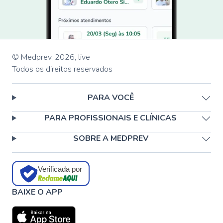
© Medprev,
2026
,
live
Todos os direitos reservados
PARA VOCÊ
PARA PROFISSIONAIS E CLÍNICAS
SOBRE A MEDPREV
Verificada por
BAIXE O APP