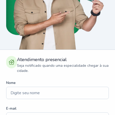
Atendimento presencial
Seja notificado quando uma especialidade chegar à sua
cidade.
Nome
E-mail