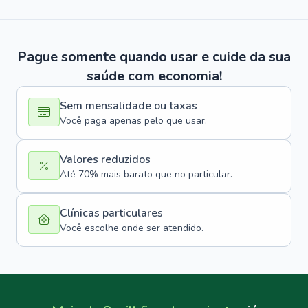
Pague somente quando usar e cuide da sua
saúde com economia!
Sem mensalidade ou taxas
Você paga apenas pelo que usar.
Valores reduzidos
Até 70% mais barato que no particular.
Clínicas particulares
Você escolhe onde ser atendido.