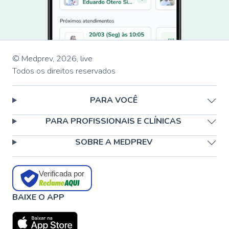
© Medprev,
2026
,
live
Todos os direitos reservados
PARA VOCÊ
PARA PROFISSIONAIS E CLÍNICAS
SOBRE A MEDPREV
Verificada por
BAIXE O APP