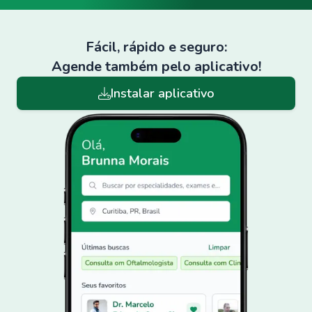
Fácil, rápido e seguro:
Agende também pelo aplicativo!
Instalar aplicativo