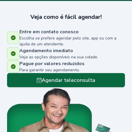
Veja como é fácil agendar!
Entre em contato conosco
Escolha se prefere agendar pelo site, app ou com a
ajuda de um atendente.
Agendamento imediato
Veja as opções disponíveis na sua cidade.
Pague por valores reduzidos
Para garantir seu agendamento.
Agendar teleconsulta