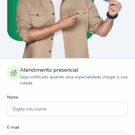
Atendimento presencial
Seja notificado quando uma especialidade chegar à sua
cidade.
Nome
E-mail