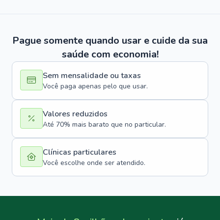
Pague somente quando usar e cuide da sua
saúde com economia!
Sem mensalidade ou taxas
Você paga apenas pelo que usar.
Valores reduzidos
Até 70% mais barato que no particular.
Clínicas particulares
Você escolhe onde ser atendido.