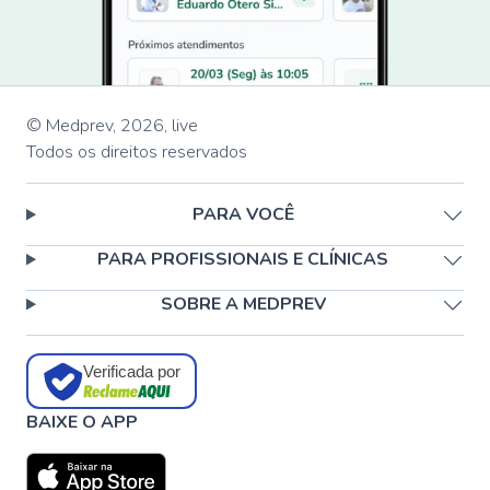
© Medprev,
2026
,
live
Todos os direitos reservados
PARA VOCÊ
PARA PROFISSIONAIS E CLÍNICAS
SOBRE A MEDPREV
Verificada por
BAIXE O APP