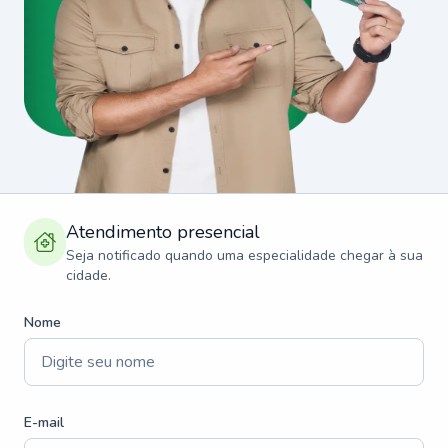
Atendimento presencial
Seja notificado quando uma especialidade chegar à sua
cidade.
Nome
E-mail