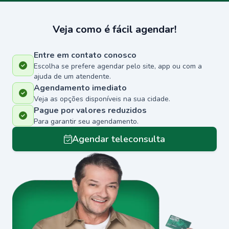
Veja como é fácil agendar!
Entre em contato conosco
Escolha se prefere agendar pelo site, app ou com a
ajuda de um atendente.
Agendamento imediato
Veja as opções disponíveis na sua cidade.
Pague por valores reduzidos
Para garantir seu agendamento.
Agendar teleconsulta