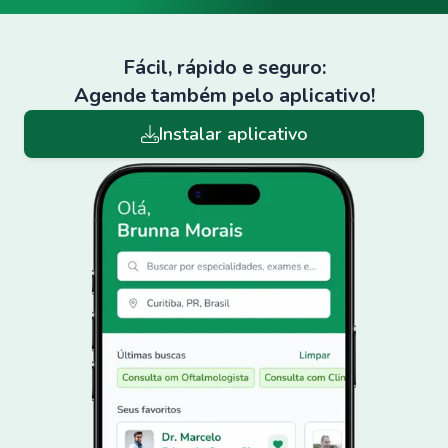
Fácil, rápido e seguro:
Agende também pelo aplicativo!
Instalar aplicativo