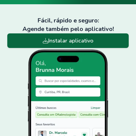
Fácil, rápido e seguro:
Agende também pelo aplicativo!
Instalar aplicativo