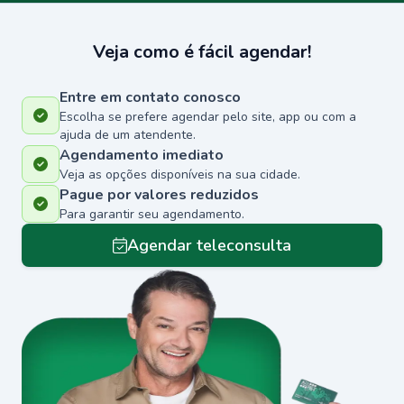
Veja como é fácil agendar!
Entre em contato conosco
Escolha se prefere agendar pelo site, app ou com a
ajuda de um atendente.
Agendamento imediato
Veja as opções disponíveis na sua cidade.
Pague por valores reduzidos
Para garantir seu agendamento.
Agendar teleconsulta