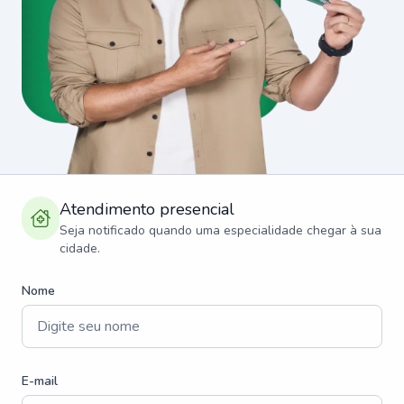
Atendimento presencial
Seja notificado quando uma especialidade chegar à sua
cidade.
Nome
E-mail