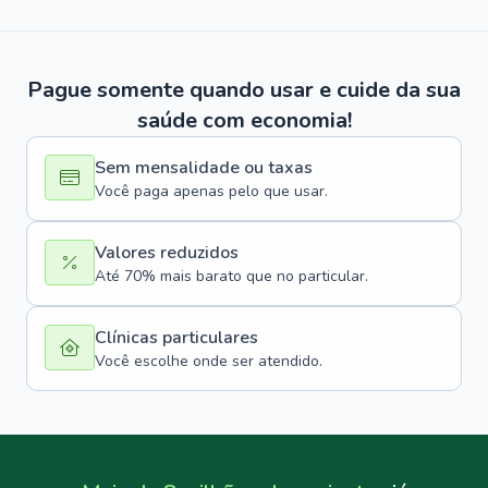
Pague somente quando usar e cuide da sua
saúde com economia!
Sem mensalidade ou taxas
Você paga apenas pelo que usar.
Valores reduzidos
Até 70% mais barato que no particular.
Clínicas particulares
Você escolhe onde ser atendido.