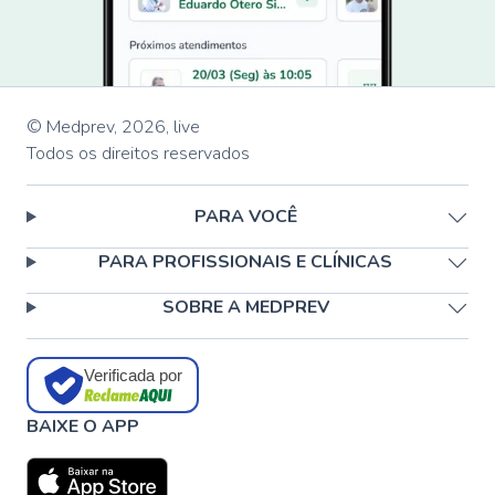
© Medprev,
2026
,
live
Todos os direitos reservados
PARA VOCÊ
PARA PROFISSIONAIS E CLÍNICAS
SOBRE A MEDPREV
Verificada por
BAIXE O APP