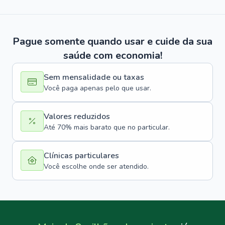
Pague somente quando usar e cuide da sua
saúde com economia!
Sem mensalidade ou taxas
Você paga apenas pelo que usar.
Valores reduzidos
Até 70% mais barato que no particular.
Clínicas particulares
Você escolhe onde ser atendido.