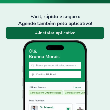
Fácil, rápido e seguro:
Agende também pelo aplicativo!
Instalar aplicativo