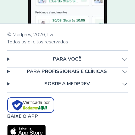
© Medprev,
2026
,
live
Todos os direitos reservados
PARA VOCÊ
PARA PROFISSIONAIS E CLÍNICAS
SOBRE A MEDPREV
Verificada por
BAIXE O APP