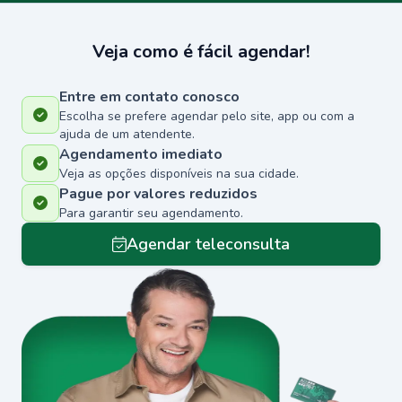
Veja como é fácil agendar!
Entre em contato conosco
Escolha se prefere agendar pelo site, app ou com a
ajuda de um atendente.
Agendamento imediato
Veja as opções disponíveis na sua cidade.
Pague por valores reduzidos
Para garantir seu agendamento.
Agendar teleconsulta