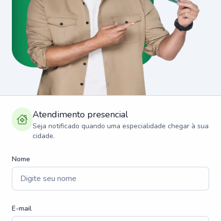
Atendimento presencial
Seja notificado quando uma especialidade chegar à sua
cidade.
Nome
E-mail