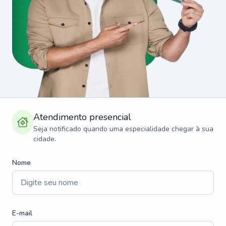
Atendimento presencial
Seja notificado quando uma especialidade chegar à sua
cidade.
Nome
E-mail