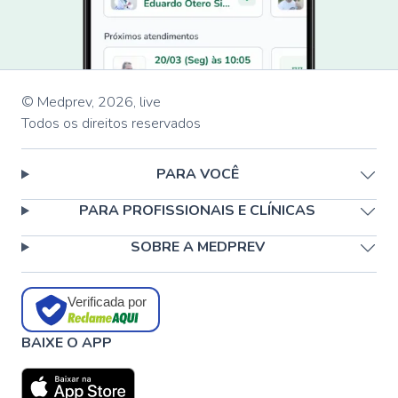
© Medprev,
2026
,
live
Todos os direitos reservados
PARA VOCÊ
PARA PROFISSIONAIS E CLÍNICAS
SOBRE A MEDPREV
Verificada por
BAIXE O APP