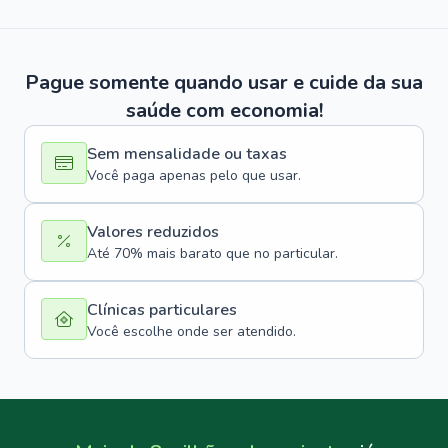
Pague somente quando usar e cuide da sua
saúde com economia!
Sem mensalidade ou taxas
Você paga apenas pelo que usar.
Valores reduzidos
Até 70% mais barato que no particular.
Clínicas particulares
Você escolhe onde ser atendido.