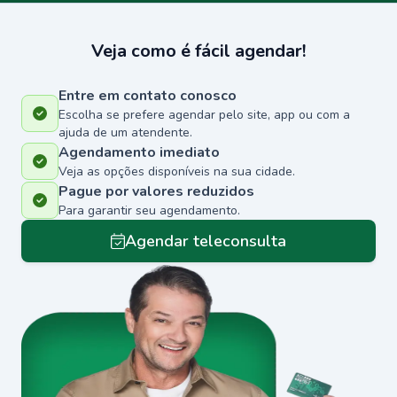
Veja como é fácil agendar!
Entre em contato conosco
Escolha se prefere agendar pelo site, app ou com a
ajuda de um atendente.
Agendamento imediato
Veja as opções disponíveis na sua cidade.
Pague por valores reduzidos
Para garantir seu agendamento.
Agendar teleconsulta