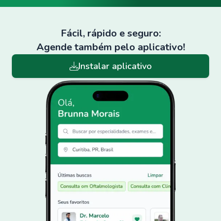
Fácil, rápido e seguro:
Agende também pelo aplicativo!
Instalar aplicativo